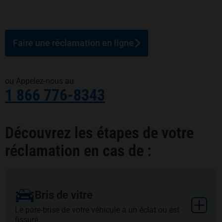
Faire une réclamation en ligne
ou Appelez-nous au
1 866 776-8343
Découvrez les étapes de votre
réclamation en cas de :
Bris de vitre
Plus
Le pare-brise de votre véhicule a un éclat ou est
fissuré.