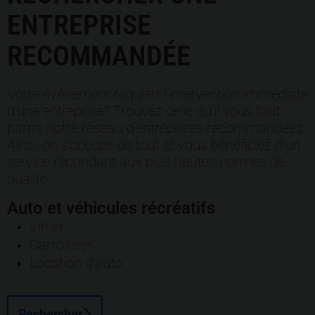
ENTREPRISE
RECOMMANDÉE
Votre événement requiert l'intervention immédiate
d'une entreprise? Trouvez celle qu'il vous faut
parmi notre réseau d'entreprises recommandées.
Ainsi, on s'occupe de tout et vous bénéficiez d'un
service répondant aux plus hautes normes de
qualité.
Auto et véhicules récréatifs
Vitrier
Carrossier
Location d'auto
Rechercher