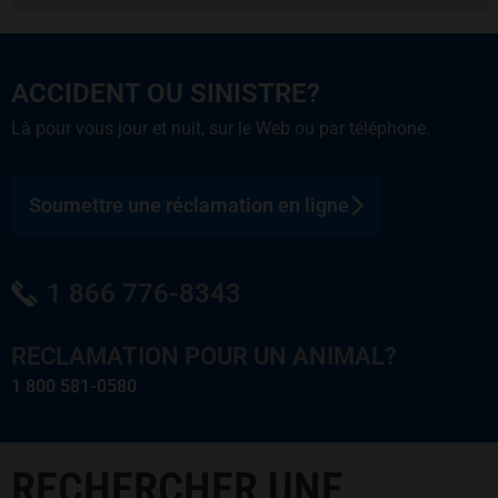
ACCIDENT OU SINISTRE?
Là pour vous jour et nuit, sur le Web ou par téléphone.
Soumettre une réclamation en ligne
1 866 776-8343
RECLAMATION POUR UN ANIMAL?
1 800 581-0580
RECHERCHER UNE