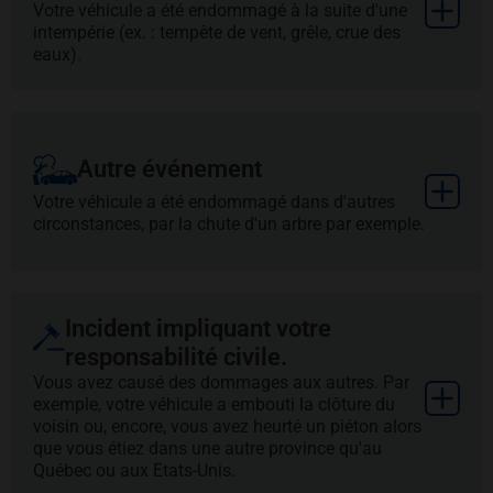
Plus
Votre véhicule a été endommagé à la suite d'une
intempérie (ex. : tempête de vent, grêle, crue des
eaux).
Autre événement
Plus
Votre véhicule a été endommagé dans d'autres
circonstances, par la chute d'un arbre par exemple.
Incident impliquant votre
responsabilité civile.
Vous avez causé des dommages aux autres. Par
Plus
exemple, votre véhicule a embouti la clôture du
voisin ou, encore, vous avez heurté un piéton alors
que vous étiez dans une autre province qu'au
Québec ou aux Etats-Unis.