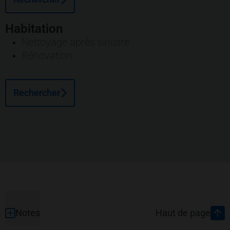
Habitation
Nettoyage après sinistre
Rénovation
Rechercher
Pied de page
Notes
Haut de page