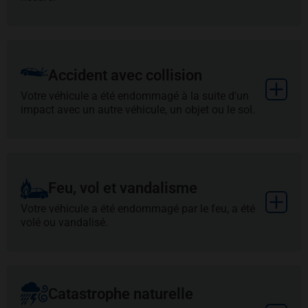
Accident avec collision
Plus
Votre véhicule a été endommagé à la suite d'un
impact avec un autre véhicule, un objet ou le sol.
Feu, vol et vandalisme
Plus
Votre véhicule a été endommagé par le feu, a été
volé ou vandalisé.
Catastrophe naturelle