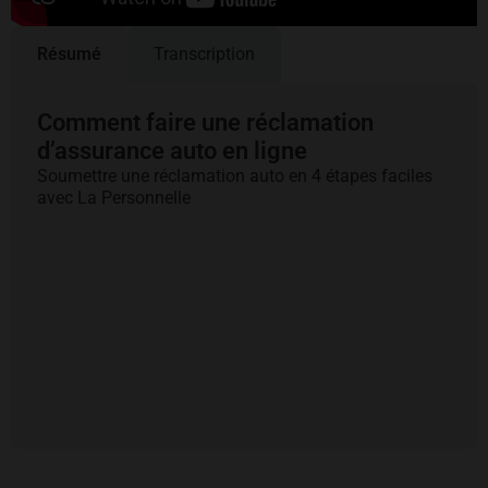
Résumé
Transcription
Comment faire une réclamation
d’assurance auto en ligne
Soumettre une réclamation auto en 4 étapes faciles
avec La Personnelle