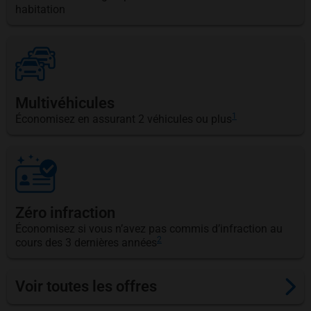
habitation
Multivéhicules
1
Économisez en assurant 2 véhicules ou plus
Zéro infraction
Économisez si vous n’avez pas commis d’infraction au
2
cours des 3 dernières années
Voir toutes les offres