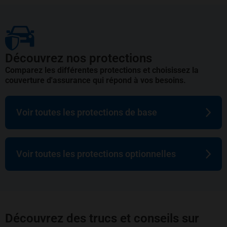
Découvrez nos protections
Comparez les différentes protections et choisissez la
couverture d'assurance qui répond à vos besoins.
Voir toutes les protections de base
Voir toutes les protections optionnelles
Découvrez des trucs et conseils sur