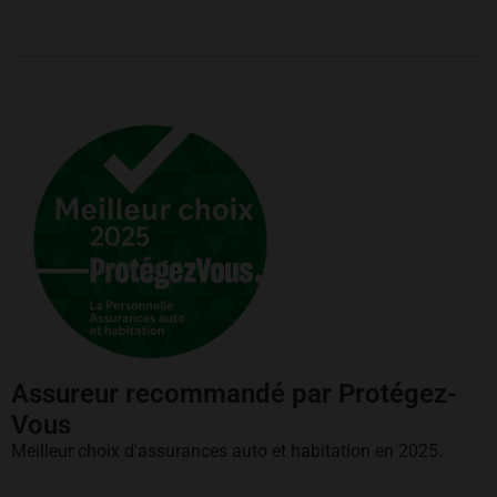
Assureur recommandé par Protégez-
Vous
Meilleur choix d'assurances auto et habitation en 2025.