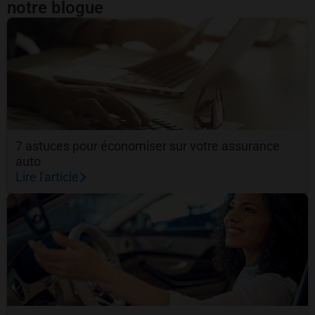
notre blogue
7 astuces pour économiser sur votre assurance
auto
Lire l'article