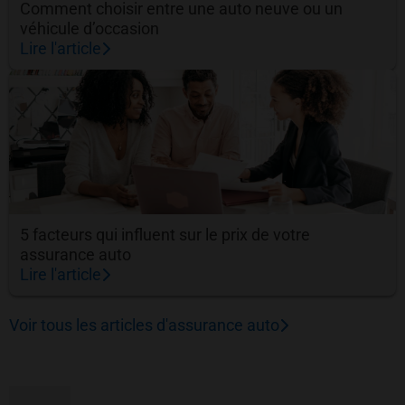
Comment choisir entre une auto neuve ou un
véhicule d’occasion
Lire l'article
5 facteurs qui influent sur le prix de votre
assurance auto
Lire l'article
Voir tous les articles d'assurance auto