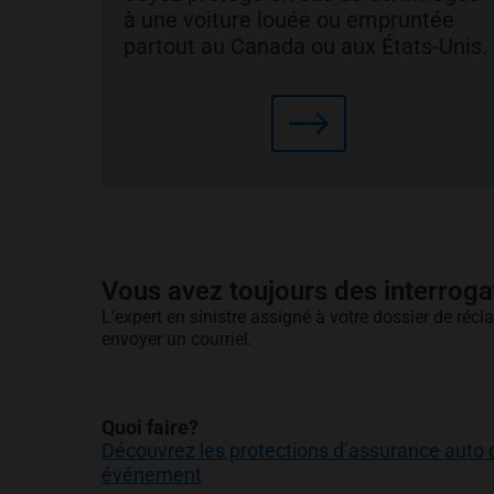
à une voiture louée ou empruntée
partout au Canada ou aux États-Unis.
Vous avez toujours des interroga
L’expert en sinistre assigné à votre dossier de réc
envoyer un courriel.
Quoi faire?
Découvrez les protections d’assurance auto q
événement