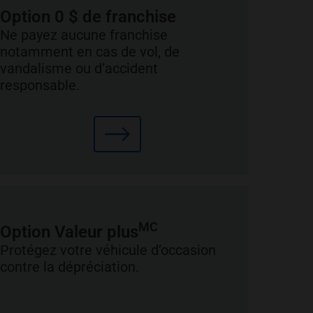
Option 0 $ de franchise
Ne payez aucune franchise
notamment en cas de vol, de
vandalisme ou d’accident
responsable.
MC
Option Valeur plus
Protégez votre véhicule d’occasion
contre la dépréciation.