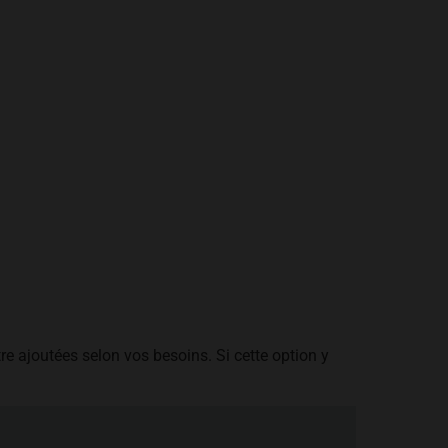
re ajoutées selon vos besoins. Si cette option y