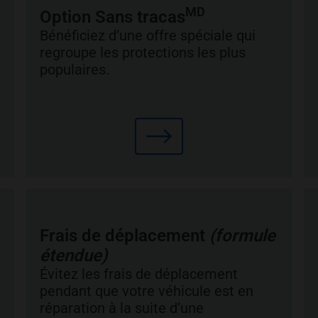
MD
Option Sans tracas
Bénéficiez d’une offre spéciale qui
regroupe les protections les plus
populaires.
Frais de déplacement
(formule
étendue)
Évitez les frais de déplacement
pendant que votre véhicule est en
réparation à la suite d’une