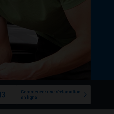
Commencer une réclamation
43
en ligne