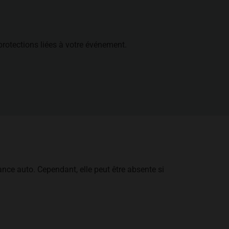
protections liées à votre événement.
nce auto. Cependant, elle peut être absente si