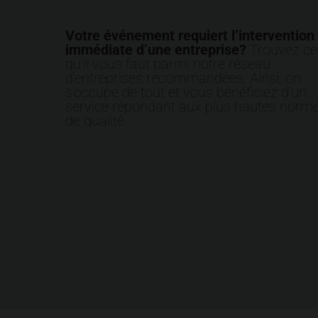
Votre événement requiert l’intervention
immédiate d’une entreprise?
Trouvez cel
qu’il vous faut parmi notre réseau
d'entreprises recommandées. Ainsi, on
s'occupe de tout et vous bénéficiez d'un
service répondant aux plus hautes norm
de qualité.