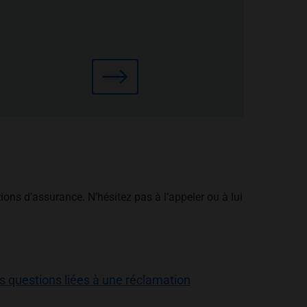
ons d’assurance. N’hésitez pas à l’appeler ou à lui
 questions liées à une réclamation