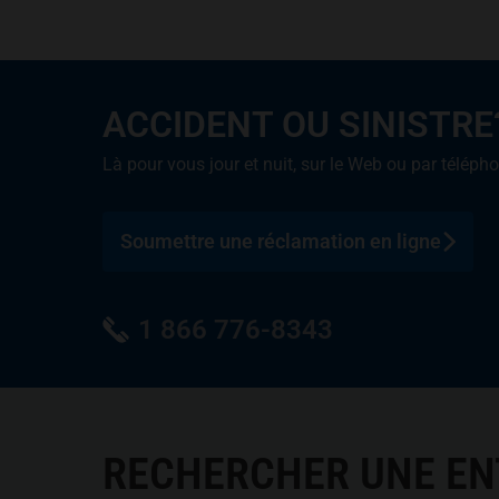
ACCIDENT OU SINISTRE
Là pour vous jour et nuit, sur le Web ou par téléph
Soumettre une réclamation en ligne
1 866 776-8343
RECHERCHER UNE E