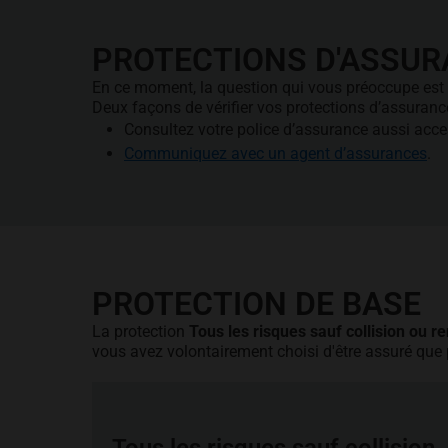
PROTECTIONS D'ASSUR
En ce moment, la question qui vous préoccupe est 
Deux façons de vérifier vos protections d’assuranc
Consultez votre police d’assurance aussi acce
Communiquez avec un agent d’assurances
.
PROTECTION DE BASE
La protection
Tous les risques sauf collision ou 
vous avez volontairement choisi d'être assuré qu