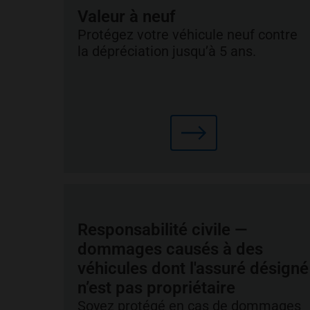
Valeur à neuf
Protégez votre véhicule neuf contre
la dépréciation jusqu’à 5 ans.
Responsabilité civile —
dommages causés à des
véhicules dont l'assuré désigné
n’est pas propriétaire
Soyez protégé en cas de dommages