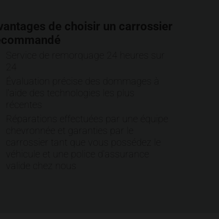
vantages de choisir un carrossier
ecommandé
Service de remorquage 24 heures sur
24
Évaluation précise des dommages à
l'aide des technologies les plus
récentes
Réparations effectuées par une équipe
chevronnée et garanties par le
carrossier tant que vous possédez le
véhicule et une police d'assurance
valide chez nous