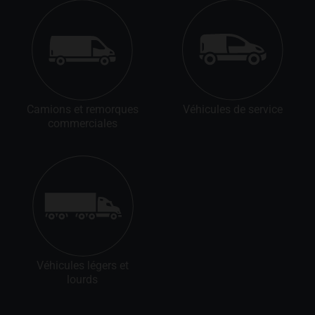
Camions et remorques
Véhicules de service
commerciales
Véhicules légers et
lourds