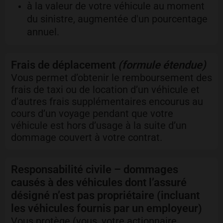
à la valeur de votre véhicule au moment
du sinistre, augmentée d'un pourcentage
annuel.
Frais de déplacement
(formule étendue)
Vous permet d’obtenir le remboursement des
frais de taxi ou de location d’un véhicule et
d’autres frais supplémentaires encourus au
cours d’un voyage pendant que votre
véhicule est hors d’usage à la suite d’un
dommage couvert à votre contrat.
Responsabilité civile – dommages
causés à des véhicules dont l’assuré
désigné n’est pas propriétaire (incluant
les véhicules fournis par un employeur)
Vous protège (vous, votre actionnaire,