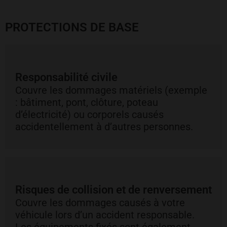
PROTECTIONS DE BASE
Responsabilité civile
Couvre les dommages matériels (exemple
: bâtiment, pont, clôture, poteau
d’électricité) ou corporels causés
accidentellement à d’autres personnes.
Risques de collision et de renversement
Couvre les dommages causés à votre
véhicule lors d’un accident responsable.
Les équipements fixés sont également