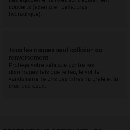
couverts (exemple : pelle, bras
hydraulique).
Tous les risques sauf collision ou
renversement
Protège votre véhicule contre les
dommages tels que le feu, le vol, le
vandalisme, le bris des vitres, la grêle et la
crue des eaux.