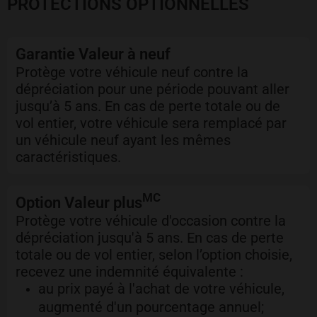
PROTECTIONS OPTIONNELLES
Garantie Valeur à neuf
Protège votre véhicule neuf contre la
dépréciation pour une période pouvant aller
jusqu’à 5 ans. En cas de perte totale ou de
vol entier, votre véhicule sera remplacé par
un véhicule neuf ayant les mêmes
caractéristiques.
MC
Option Valeur plus
Protège votre véhicule d'occasion contre la
dépréciation jusqu'à 5 ans. En cas de perte
totale ou de vol entier, selon l’option choisie,
recevez une indemnité équivalente :
au prix payé à l'achat de votre véhicule,
augmenté d'un pourcentage annuel;