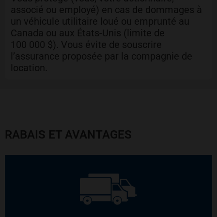
associé ou employé) en cas de dommages à
un véhicule utilitaire loué ou emprunté au
Canada ou aux États-Unis (limite de
100 000 $). Vous évite de souscrire
l’assurance proposée par la compagnie de
location.
RABAIS ET AVANTAGES