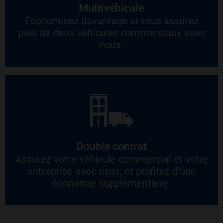
Multivéhicule
Économisez davantage si vous assurez
plus de deux véhicules commerciaux avec
nous.
Double contrat
Assurez votre véhicule commercial et votre
entreprise avec nous, et profitez d’une
économie supplémentaire.