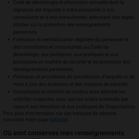
Code de déontologie et attestation annuelle dont la
signature est imposée à notre personnel, à nos
consultants et à nos consultantes, prévoyant des règles
strictes sur la protection des renseignements
personnels.
Formation et sensibilisation régulière du personnel et
des consultants et consultantes au Code de
déontologie, aux politiques, aux pratiques et aux
procédures en matière de sécurité et de protection des
renseignements personnels.
Politiques et procédures de surveillance, d’enquête et de
mise à jour des systèmes et des mesures de sécurité.
Surveillance et contrôle en continu pour détecter les
activités suspectes ainsi que les écarts éventuels par
rapport aux directives et aux politiques de l’organisation.
Pour plus d’information sur ces mesures de sécurité,
consultez notre page
Sécurité
.
Où sont conservés mes renseignements