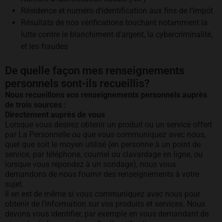
Résidence et numéro d’identification aux fins de l’impôt
Résultats de nos vérifications touchant notamment la
lutte contre le blanchiment d’argent, la cybercriminalité,
et les fraudes
De quelle façon mes renseignements
personnels sont-ils recueillis?
Nous recueillons vos renseignements personnels auprès
de trois sources :
Directement auprès de vous
Lorsque vous désirez obtenir un produit ou un service offert
par La Personnelle ou que vous communiquez avec nous,
quel que soit le moyen utilisé (en personne à un point de
service, par téléphone, courriel ou clavardage en ligne, ou
lorsque vous répondez à un sondage), nous vous
demandons de nous fournir des renseignements à votre
sujet.
Il en est de même si vous communiquez avec nous pour
obtenir de l’information sur vos produits et services. Nous
devons vous identifier, par exemple en vous demandant de