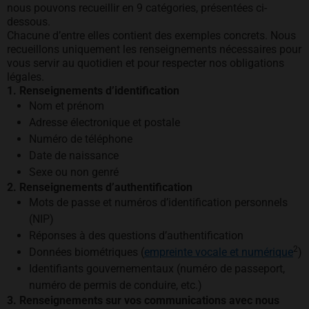
nous pouvons recueillir en 9 catégories, présentées ci-
dessous.
Chacune d’entre elles contient des exemples concrets. Nous
recueillons uniquement les renseignements nécessaires pour
vous servir au quotidien et pour respecter nos obligations
légales.
1. Renseignements d’identification
Nom et prénom
Adresse électronique et postale
Numéro de téléphone
Date de naissance
Sexe ou non genré
2. Renseignements d’authentification
Mots de passe et numéros d’identification personnels
(NIP)
Réponses à des questions d’authentification
2
Données biométriques (
empreinte vocale et numérique
)
Identifiants gouvernementaux (numéro de passeport,
numéro de permis de conduire, etc.)
3. Renseignements sur vos communications avec nous