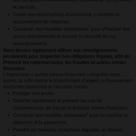
et services.
Traiter des réclamations d’assurance, y compris le
recouvrement de créances.
5
Concevoir des modèles statistiques
pour effectuer des
suivis opérationnels et assurer la sécurité de vos
renseignements.
Nous devons également utiliser vos renseignements
personnels pour respecter nos obligations légales, afin de :
Prévenir les cybermenaces, les fraudes et autres crimes
financiers
L’expression « autres crimes financiers » englobe, entre
autres, la lutte contre le blanchiment d’argent, le financement
d’activités terroristes et l’évasion fiscale.
Protéger vos avoirs.
Détecter rapidement et prévenir les cas de
cybermenaces, de fraude et d’autres crimes financiers.
5
Concevoir des modèles statistique
pour en faciliter la
détection et la prévention.
Prendre les mesures correctives requises, au besoin.