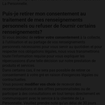
La Personnelle.
Puis-je retirer mon consentement au
traitement de mes renseignements
personnels ou refuser de fournir certains
renseignements?
Si vous décidez de
retirer votre consentement
à la collecte,
à l’utilisation et au partage de vos renseignements
personnels nécessaires pour vous servir au quotidien et pour
respecter nos obligations légales, nous vous transmettrons
toute l’information requise pour vous expliquer les
répercussions d’une telle décision sur notre prestation de
produits et services.
Dans certains cas, il ne sera pas possible de retirer ce
consentement à votre gré en raison d’exigences légales ou
contractuelles.
Vous pouvez
modifier vos choix
de recevoir des
recommandations et des offres personnalisées ou de
participer à des consultations en tout temps directement en
communiquant avec le service à la clientèle de La
Personnelle. Veuillez prendre note qu’un délai de 30 jours