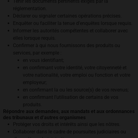
Tenir les documents pertinents exigés par la
réglementation.
Déclarer ou signaler certaines opérations précises.
Enquêter ou faciliter la tenue d’enquêtes lorsque requis.
Informer les autorités compétentes et collaborer avec
elles lorsque requis.
Confirmer à qui nous fournissons des produits ou
services, par exemple :
en vous identifiant;
en confirmant votre identité, votre citoyenneté et
votre nationalité, votre emploi ou fonction et votre
employeur;
en confirmant la ou les source(s) de vos revenus;
en confirmant l’utilisation de certains de vos
produits.
Répondre aux demandes, aux mandats et aux ordonnances
des tribunaux et d’autres organismes
Protéger vos droits et intérêts ainsi que les nôtres.
Collaborer dans le cadre de poursuites judiciaires ou