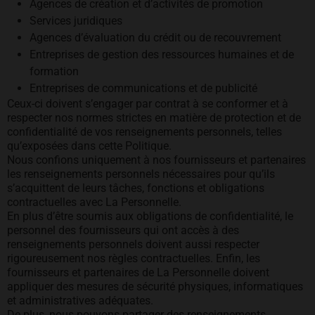
Agences de création et d’activités de promotion
Services juridiques
Agences d’évaluation du crédit ou de recouvrement
Entreprises de gestion des ressources humaines et de
formation
Entreprises de communications et de publicité
Ceux-ci doivent s’engager par contrat à se conformer et à
respecter nos normes strictes en matière de protection et de
confidentialité de vos renseignements personnels, telles
qu’exposées dans cette Politique.
Nous confions uniquement à nos fournisseurs et partenaires
les renseignements personnels nécessaires pour qu’ils
s’acquittent de leurs tâches, fonctions et obligations
contractuelles avec La Personnelle.
En plus d’être soumis aux obligations de confidentialité, le
personnel des fournisseurs qui ont accès à des
renseignements personnels doivent aussi respecter
rigoureusement nos règles contractuelles. Enfin, les
fournisseurs et partenaires de La Personnelle doivent
appliquer des mesures de sécurité physiques, informatiques
et administratives adéquates.
De plus, nous pouvons partager des renseignements