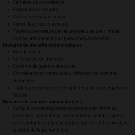
Caméras de surveillance
Personnel de sécurité
Carte d’accès aux locaux
Verrouillage des classeurs
Toute autre mesure de sécurité requise pour limiter
l’accès uniquement aux personnes autorisées
Mesures de sécurité technologiques
Mot de passe
Chiffrement de données
Système de gestion des accès
Surveillance et contrôle pour détecter les activités
suspectes
Toute autre mesure de sécurité requise pour empêcher
l’accès
Mesures de sécurité administratives
Accès à vos renseignements personnels limité au
personnel, consultants, consultantes, agents, agentes,
représentants et représentantes qui en ont besoin dans
le cadre de leurs fonctions.