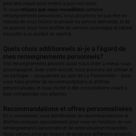
peut être requis pour mettre à jour vos choix.
Si vous
refusez que nous recueillions
certains
renseignements personnels, nous pourrions ne pas être en
mesure de vous fournir le produit ou service demandé, et de
ne pouvoir vous faire profiter de certains avantages et rabais
associés à ce produit ou service.
Quels choix additionnels ai-je à l’égard de
mes renseignements personnels?
Vos renseignements peuvent aussi nous aider à mieux vous
accompagner. Avec votre accord, nous pouvons les utiliser et
les partager – uniquement au sein de La Personnelle – pour
vous faire profiter de recommandations et d’offres
personnalisées et vous inviter à des consultations visant à
bien comprendre vos attentes.
Recommandations et offres personnalisées
En y consentant, vous bénéficierez de recommandations et
d’offres conçues spécialement pour vous en fonction de vos
renseignements personnels et de votre situation financière.
Nous serons ainsi en mesure de proposer différents produits,