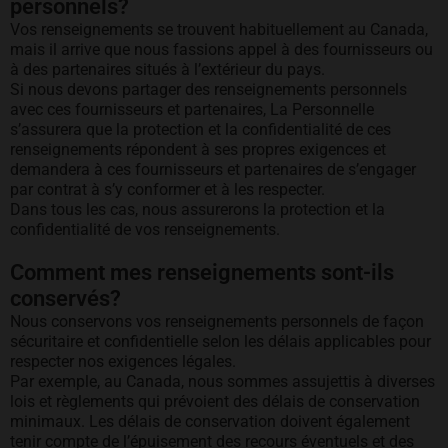
personnels?
Vos renseignements se trouvent habituellement au Canada,
mais il arrive que nous fassions appel à des fournisseurs ou
à des partenaires situés à l’extérieur du pays.
Si nous devons partager des renseignements personnels
avec ces fournisseurs et partenaires, La Personnelle
s’assurera que la protection et la confidentialité de ces
renseignements répondent à ses propres exigences et
demandera à ces fournisseurs et partenaires de s’engager
par contrat à s’y conformer et à les respecter.
Dans tous les cas, nous assurerons la protection et la
confidentialité de vos renseignements.
Comment mes renseignements sont-ils
conservés?
Nous conservons vos renseignements personnels de façon
sécuritaire et confidentielle selon les délais applicables pour
respecter nos exigences légales.
Par exemple, au Canada, nous sommes assujettis à diverses
lois et règlements qui prévoient des délais de conservation
minimaux. Les délais de conservation doivent également
tenir compte de l’épuisement des recours éventuels et des