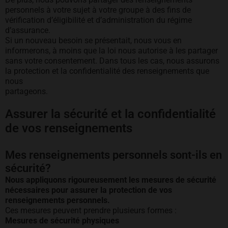
personnels à votre sujet à votre groupe à des fins de
vérification d’éligibilité et d’administration du régime
d’assurance.
Si un nouveau besoin se présentait, nous vous en
informerons, à moins que la loi nous autorise à les partager
sans votre consentement. Dans tous les cas, nous assurons
la protection et la confidentialité des renseignements que
nous
partageons.
Assurer la sécurité et la confidentialité
de vos renseignements
Mes renseignements personnels sont-ils en
sécurité?
Nous appliquons rigoureusement les mesures de sécurité
nécessaires pour assurer la protection de vos
renseignements personnels.
Ces mesures peuvent prendre plusieurs formes :
Mesures de sécurité physiques