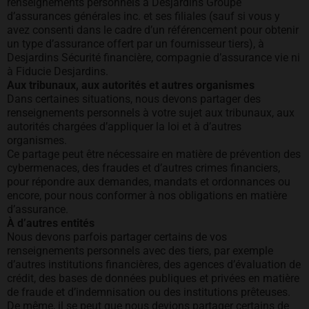
renseignements personnels à Desjardins Groupe
d’assurances générales inc. et ses filiales (sauf si vous y
avez consenti dans le cadre d’un référencement pour obtenir
un type d’assurance offert par un fournisseur tiers), à
Desjardins Sécurité financière, compagnie d’assurance vie ni
à Fiducie Desjardins.
Aux tribunaux, aux autorités et autres organismes
Dans certaines situations, nous devons partager des
renseignements personnels à votre sujet aux tribunaux, aux
autorités chargées d’appliquer la loi et à d’autres
organismes.
Ce partage peut être nécessaire en matière de prévention des
cybermenaces, des fraudes et d’autres crimes financiers,
pour répondre aux demandes, mandats et ordonnances ou
encore, pour nous conformer à nos obligations en matière
d’assurance.
À d’autres entités
Nous devons parfois partager certains de vos
renseignements personnels avec des tiers, par exemple
d’autres institutions financières, des agences d’évaluation de
crédit, des bases de données publiques et privées en matière
de fraude et d’indemnisation ou des institutions prêteuses.
De même, il se peut que nous devions partager certains de