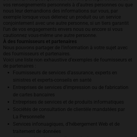
vos renseignements personnels à d’autres personnes ou que
nous leur demandions des informations sur vous, par
exemple lorsque vous détenez un produit ou un service
conjointement avec une autre personne, si un tiers garantit
l’un de vos engagements envers nous ou encore si vous
cautionnez vous-même une autre personne.
À des fournisseurs et partenaires
Nous pouvons partager de l’information à votre sujet avec
des fournisseurs et partenaires.
Voici une liste non exhaustive d’exemples de fournisseurs et
de partenaires :
Fournisseurs de services d’assurance, experts en
sinistres et experts-conseils en santé
Entreprises de services d’impression ou de fabrication
de cartes bancaires
Entreprises de services et de produits informatiques
Sociétés de consultation de clientèle mandatées par
La Personnelle
Services infonuagiques, d’hébergement Web et de
traitement de données