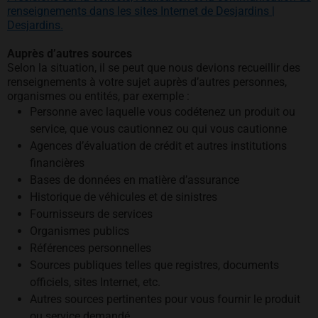
renseignements dans les sites Internet de Desjardins |
Desjardins.
Auprès d’autres sources
Selon la situation, il se peut que nous devions recueillir des
renseignements à votre sujet auprès d’autres personnes,
organismes ou entités, par exemple :
Personne avec laquelle vous codétenez un produit ou
service, que vous cautionnez ou qui vous cautionne
Agences d’évaluation de crédit et autres institutions
financières
Bases de données en matière d’assurance
Historique de véhicules et de sinistres
Fournisseurs de services
Organismes publics
Références personnelles
Sources publiques telles que registres, documents
officiels, sites Internet, etc.
Autres sources pertinentes pour vous fournir le produit
ou service demandé