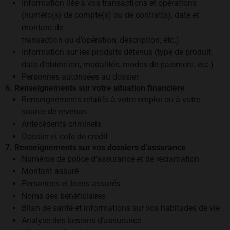
Information liée à vos transactions et opérations
(numéro(s) de compte(s) ou de contrat(s), date et
montant de
transaction ou d’opération, description, etc.)
Information sur les produits détenus (type de produit,
date d’obtention, modalités, modes de paiement, etc.)
Personnes autorisées au dossier
6. Renseignements sur votre situation financière
Renseignements relatifs à votre emploi ou à votre
source de revenus
Antécédents criminels
Dossier et cote de crédit
7. Renseignements sur vos dossiers d’assurance
Numéros de police d’assurance et de réclamation
Montant assuré
Personnes et biens assurés
Noms des bénéficiaires
Bilan de santé et informations sur vos habitudes de vie
Analyse des besoins d’assurance