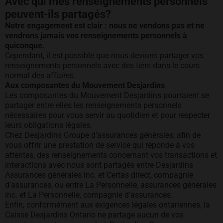
Avec qui mes renseignements personnels
peuvent-ils partagés?
Notre engagement est clair : nous ne vendons pas et ne
vendrons jamais vos renseignements personnels à
quiconque.
Cependant, il est possible que nous devions partager vos
renseignements personnels avec des tiers dans le cours
normal des affaires.
Aux composantes du Mouvement Desjardins
Les composantes du Mouvement Desjardins pourraient se
partager entre elles les renseignements personnels
nécessaires pour vous servir au quotidien et pour respecter
leurs obligations légales.
Chez Desjardins Groupe d’assurances générales, afin de
vous offrir une prestation de service qui réponde à vos
attentes, des renseignements concernant vos transactions et
interactions avec nous sont partagés entre Desjardins
Assurances générales inc. et Certas direct, compagnie
d’assurances, ou entre La Personnelle, assurances générales
inc. et La Personnelle, compagnie d’assurances.
Enfin, conformément aux exigences légales ontariennes, la
Caisse Desjardins Ontario ne partage aucun de vos