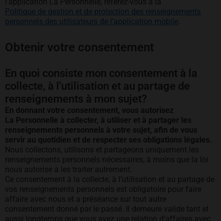
l’application La Personnelle, référez-vous à la
Politique de gestion et de protection des renseignements
personnels des utilisateurs de l’application mobile
.
Obtenir votre consentement
En quoi consiste mon consentement à la
collecte, à l'utilisation et au partage de
renseignements à mon sujet?
En donnant votre consentement, vous autorisez
La Personnelle à collecter, à utiliser et à partager les
renseignements personnels à votre sujet, afin de vous
servir au quotidien et de respecter ses obligations légales.
Nous collectons, utilisons et partageons uniquement les
renseignements personnels nécessaires, à moins que la loi
nous autorise à les traiter autrement.
Ce consentement à la collecte, à l’utilisation et au partage de
vos renseignements personnels est obligatoire pour faire
affaire avec nous et a préséance sur tout autre
consentement donné par le passé. Il demeure valide tant et
aussi longtemps que vous avez une relation d’affaires avec