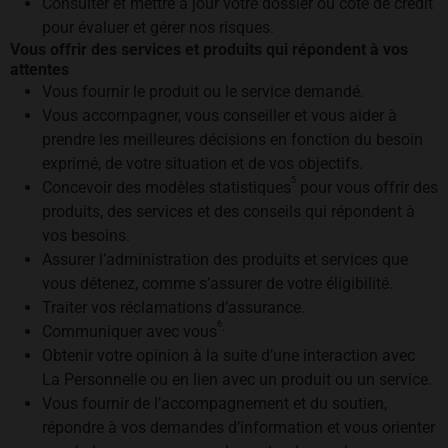
Consulter et mettre à jour votre dossier ou cote de crédit
pour évaluer et gérer nos risques.
Vous offrir des services et produits qui répondent à vos
attentes
Vous fournir le produit ou le service demandé.
Vous accompagner, vous conseiller et vous aider à
prendre les meilleures décisions en fonction du besoin
exprimé, de votre situation et de vos objectifs.
5
Concevoir des modèles statistiques
pour vous offrir des
produits, des services et des conseils qui répondent à
vos besoins.
Assurer l’administration des produits et services que
vous détenez, comme s’assurer de votre éligibilité.
Traiter vos réclamations d’assurance.
6
.
Communiquer avec vous
Obtenir votre opinion à la suite d’une interaction avec
La Personnelle ou en lien avec un produit ou un service.
Vous fournir de l’accompagnement et du soutien,
répondre à vos demandes d’information et vous orienter