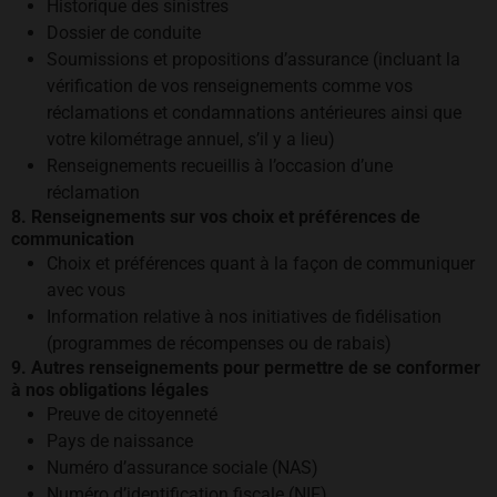
Historique des sinistres
Dossier de conduite
Soumissions et propositions d’assurance (incluant la
vérification de vos renseignements comme vos
réclamations et condamnations antérieures ainsi que
votre kilométrage annuel, s’il y a lieu)
Renseignements recueillis à l’occasion d’une
réclamation
8. Renseignements sur vos choix et préférences de
communication
Choix et préférences quant à la façon de communiquer
avec vous
Information relative à nos initiatives de fidélisation
(programmes de récompenses ou de rabais)
9. Autres renseignements pour permettre de se conformer
à nos obligations légales
Preuve de citoyenneté
Pays de naissance
Numéro d’assurance sociale (NAS)
Numéro d’identification fiscale (NIF)