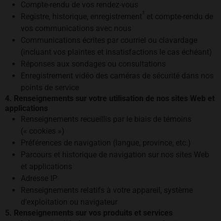
Compte-rendu de vos rendez-vous
3
Registre, historique, enregistrement
et compte-rendu de
vos communications avec nous
Communications écrites par courriel ou clavardage
(incluant vos plaintes et insatisfactions le cas échéant)
Réponses aux sondages ou consultations
Enregistrement vidéo des caméras de sécurité dans nos
points de service
4. Renseignements sur votre utilisation de nos sites Web et
applications
Renseignements recueillis par le biais de témoins
(« cookies »)
Préférences de navigation (langue, province, etc.)
Parcours et historique de navigation sur nos sites Web
et applications
Adresse IP
Renseignements relatifs à votre appareil, système
d’exploitation ou navigateur
5. Renseignements sur vos produits et services