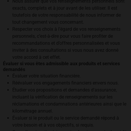
Nous assurer que vos renseignements personnels sont
exacts, complets et à jour avant de les utiliser. Il est
toutefois de votre responsabilité de nous informer de
tout changement vous concernant.
Respecter vos choix à l’égard de vos renseignements
personnels, c’est-à-dire pour vous faire profiter de
recommandations et d’offres personnalisées et vous
inviter à des consultations si vous nous avez donné
votre accord à cet effet.
Évaluer si vous êtes admissible aux produits et services
demandés
Évaluer votre situation financière.
Réévaluer vos engagements financiers envers nous.
Étudier vos propositions et demandes d'assurance,
incluant la vérification de renseignements sur les
réclamations et condamnations antérieures ainsi que le
kilométrage annuel.
Évaluer si le produit ou le service demandé répond à
votre besoin et à vos objectifs, si requis.