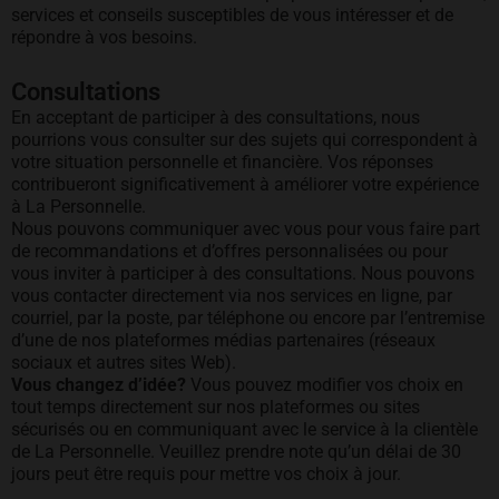
services et conseils susceptibles de vous intéresser et de
répondre à vos besoins.
Consultations
En acceptant de participer à des consultations, nous
pourrions vous consulter sur des sujets qui correspondent à
votre situation personnelle et financière. Vos réponses
contribueront significativement à améliorer votre expérience
à La Personnelle.
Nous pouvons communiquer avec vous pour vous faire part
de recommandations et d’offres personnalisées ou pour
vous inviter à participer à des consultations. Nous pouvons
vous contacter directement via nos services en ligne, par
courriel, par la poste, par téléphone ou encore par l’entremise
d’une de nos plateformes médias partenaires (réseaux
sociaux et autres sites Web).
Vous changez d’idée?
Vous pouvez modifier vos choix en
tout temps directement sur nos plateformes ou sites
sécurisés ou en communiquant avec le service à la clientèle
de La Personnelle. Veuillez prendre note qu’un délai de 30
jours peut être requis pour mettre vos choix à jour.