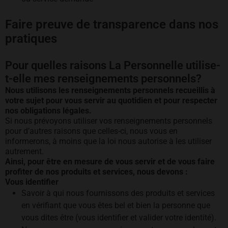
Faire preuve de transparence dans nos
pratiques
Pour quelles raisons La Personnelle utilise-
t-elle mes renseignements personnels?
Nous utilisons les renseignements personnels recueillis à
votre sujet pour vous servir au quotidien et pour respecter
nos obligations légales.
Si nous prévoyons utiliser vos renseignements personnels
pour d’autres raisons que celles-ci, nous vous en
informerons, à moins que la loi nous autorise à les utiliser
autrement.
Ainsi, pour être en mesure de vous servir et de vous faire
profiter de nos produits et services, nous devons :
Vous identifier
Savoir à qui nous fournissons des produits et services
en vérifiant que vous êtes bel et bien la personne que
vous dites être (vous identifier et valider votre identité).