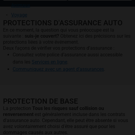
Animaux
Voyage
PROTECTIONS D'ASSURANCE AUTO
En ce moment, la question qui vous préoccupe est la
suivante :
suis-je couvert?
Obtenez ici des précisions sur les
protections liées à votre événement.
Deux façons de vérifier vos protections d’assurance :
Consultez votre police d’assurance aussi accessible
dans les
Services en ligne
.
Communiquez avec un agent d’assurances
.
PROTECTION DE BASE
La protection
Tous les risques sauf collision ou
renversement
est généralement incluse dans les contrats
d'assurance auto. Cependant, elle peut être absente si vous
avez volontairement choisi d'être assuré que pour les
dommages causés aux autres.