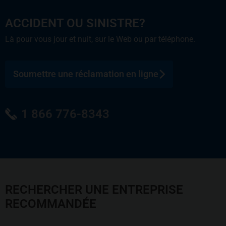
ACCIDENT OU SINISTRE?
Là pour vous jour et nuit, sur le Web ou par téléphone.
Soumettre une réclamation en ligne
1 866 776-8343
RECHERCHER UNE ENTREPRISE
RECOMMANDÉE