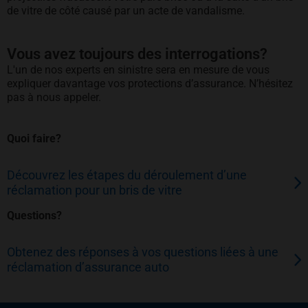
de vitre de côté causé par un acte de vandalisme.
Vous avez toujours des interrogations?
L'un de nos experts en sinistre sera en mesure de vous
expliquer davantage vos protections d’assurance. N’hésitez
pas à nous appeler.
Quoi faire?
Découvrez les étapes du déroulement d’une
réclamation pour un bris de vitre
Questions?
Obtenez des réponses à vos questions liées à une
réclamation d’assurance auto