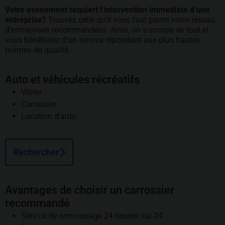
Votre événement requiert l’intervention immédiate d’une
entreprise?
Trouvez celle qu’il vous faut parmi notre réseau
d'entreprises recommandées. Ainsi, on s'occupe de tout et
vous bénéficiez d'un service répondant aux plus hautes
normes de qualité.
Auto et véhicules récréatifs
Vitrier
Carrossier
Location d’auto
Rechercher
Avantages de choisir un carrossier
recommandé
Service de remorquage 24 heures sur 24