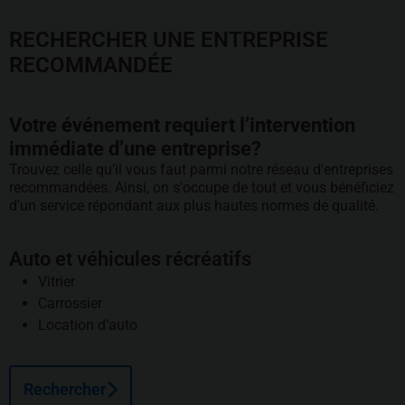
RECHERCHER UNE ENTREPRISE
RECOMMANDÉE
Votre événement requiert l’intervention
immédiate d’une entreprise?
Trouvez celle qu’il vous faut parmi notre réseau d'entreprises
recommandées. Ainsi, on s'occupe de tout et vous bénéficiez
d'un service répondant aux plus hautes normes de qualité.
Auto et véhicules récréatifs
Vitrier
Carrossier
Location d’auto
Rechercher