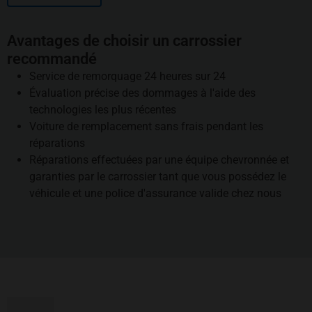
Avantages de choisir un carrossier
recommandé
Service de remorquage 24 heures sur 24
Évaluation précise des dommages à l'aide des
technologies les plus récentes
Voiture de remplacement sans frais pendant les
réparations
Réparations effectuées par une équipe chevronnée et
garanties par le carrossier tant que vous possédez le
véhicule et une police d'assurance valide chez nous