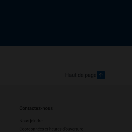
Haut de page
Contactez-nous
Nous joindre
Coordonnées et heures d’ouverture