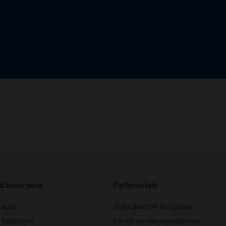
 d'assurance
Partenariats
 auto
Ordre des CPA du Québec
 habitation
Forces armées canadiennes