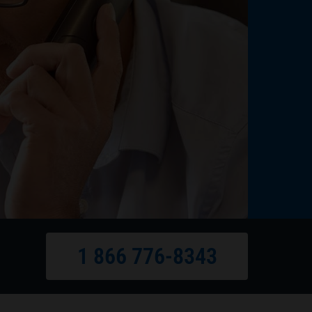
1 866 776-8343