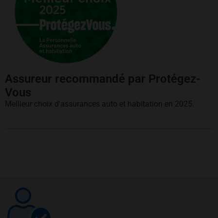
Assureur recommandé par Protégez-
Vous
Meilleur choix d'assurances auto et habitation en 2025.