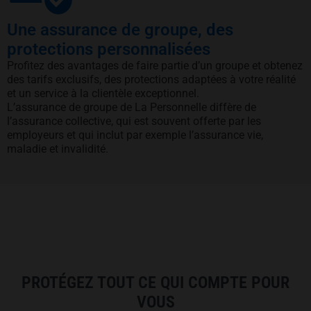
Une assurance de groupe, des
protections personnalisées
Profitez des avantages de faire partie d’un groupe et obtenez
des tarifs exclusifs, des protections adaptées à votre réalité
et un service à la clientèle exceptionnel.
L’assurance de groupe de La Personnelle diffère de
l’assurance collective, qui est souvent offerte par les
employeurs et qui inclut par exemple l’assurance vie,
maladie et invalidité.
PROTÉGEZ TOUT CE QUI COMPTE POUR
VOUS