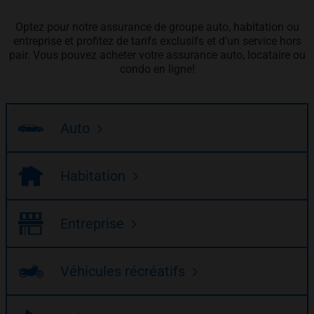
Optez pour notre assurance de groupe auto, habitation ou
entreprise et profitez de tarifs exclusifs et d’un service hors
pair. Vous pouvez acheter votre assurance auto, locataire ou
condo en ligne!
Auto
Habitation
Entreprise
Véhicules récréatifs