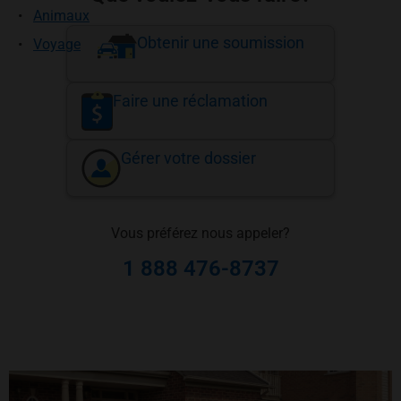
Animaux
Obtenir une soumission
Voyage
Faire une réclamation
Gérer votre dossier
Vous préférez nous appeler?
1 888 476-8737