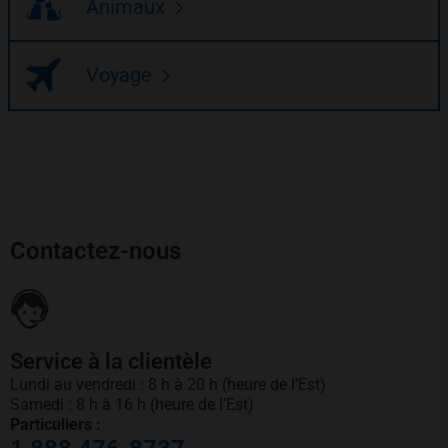
Animaux
Voyage
Contactez-nous
Service à la clientèle
Lundi au vendredi : 8 h à 20 h (heure de l’Est)
Samedi : 8 h à 16 h (heure de l’Est)
Particuliers :