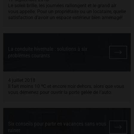
Le soleil brille, les journées rallongent et le grand air
vous appelle. Pour un propriétaire ou un locataire, quelle
satisfaction d’avoir un espace extérieur bien aménagé!
La conduite hivernale : solutions à six
problèmes courants
4 juillet 2018
Il fait moins 10 ºC et encore noir dehors, alors que vous
vous démenez pour ouvrir la porte gelée de l’auto.
Six conseils pour partir en vacances sans vous
ruiner