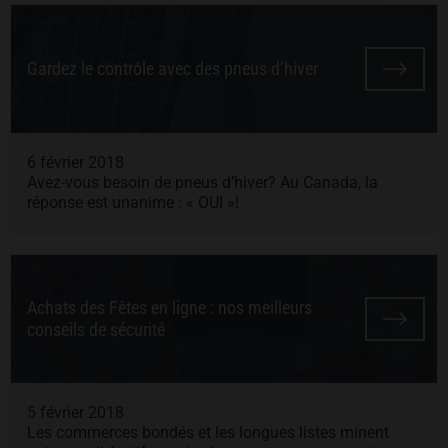
Gardez le contrôle avec des pneus d’hiver
6 février 2018
Avez-vous besoin de pneus d’hiver? Au Canada, la
réponse est unanime : « OUI »!
Achats des Fêtes en ligne : nos meilleurs
conseils de sécurité
5 février 2018
Les commerces bondés et les longues listes minent