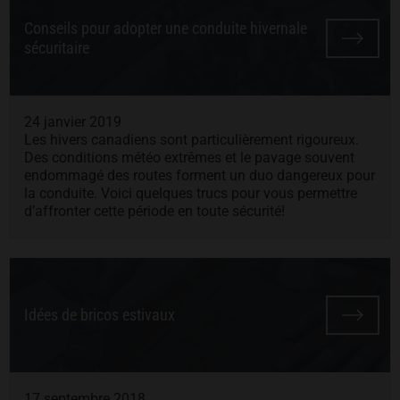
Conseils pour adopter une conduite hivernale
sécuritaire
24 janvier 2019
Les hivers canadiens sont particulièrement rigoureux.
Des conditions météo extrêmes et le pavage souvent
endommagé des routes forment un duo dangereux pour
la conduite. Voici quelques trucs pour vous permettre
d’affronter cette période en toute sécurité!
Idées de bricos estivaux
17 septembre 2018