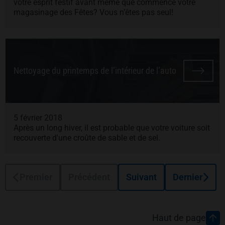
votre esprit festif avant même que commence votre
magasinage des Fêtes? Vous n’êtes pas seul!
Nettoyage du printemps de l’intérieur de l’auto
5 février 2018
Après un long hiver, il est probable que votre voiture soit
recouverte d'une croûte de sable et de sel.
Premier
Précédent
Suivant
Dernier
Pied de page
Haut de page