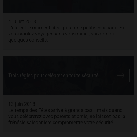
4 juillet 2018
L’été est le moment idéal pour une petite escapade. Si
vous voulez voyager sans vous ruiner, suivez nos
quelques conseils.
Trois règles pour célébrer en toute sécurité
13 juin 2018
Le temps des Fêtes arrive à grands pas… mais quand
vous célébrerez avec parents et amis, ne laissez pas la
frénésie saisonnière compromettre votre sécurité.