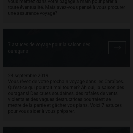
vous mettrez dans votre bagage à main pour parer à
toute éventualité. Mais avez-vous pensé à vous procurer
une assurance voyage?
7 astuces de voyage pour la saison des
ouragans
24 septembre 2019
Vous rêvez de votre prochain voyage dans les Caraïbes.
Qu’est-ce qui pourrait mal tourner? Ah oui, la saison des
ouragans! Des crues soudaines, des rafales de vents
violents et des vagues destructrices pourraient se
mettre de la partie et gâcher vos plans. Voici 7 astuces
pour vous aider à vous préparer.