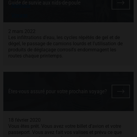
Guide de survie aux nids-de-poule
Animaux
Voyage
2 mars 2022
Les infiltrations d’eau, les cycles répétés de gel et de
dégel, le passage de camions lourds et l’utilisation de
produits de déglaçage corrosifs endommagent les
routes chaque printemps.
Êtes-vous assuré pour votre prochain voyage?
18 février 2020
Vous êtes prêt. Vous avez votre billet d’avion et votre
passeport. Vous avez fait vos valises et prévu ce que