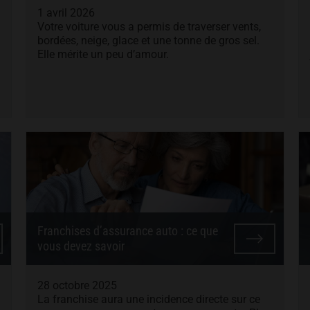
1 avril 2026
Votre voiture vous a permis de traverser vents,
bordées, neige, glace et une tonne de gros sel.
Elle mérite un peu d’amour.
Franchises d’assurance auto : ce que
vous devez savoir
28 octobre 2025
La franchise aura une incidence directe sur ce