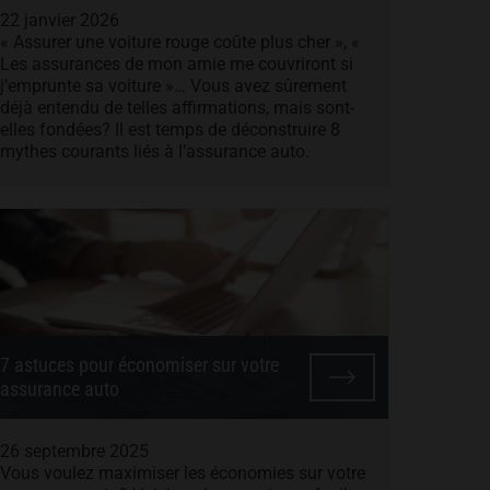
22 janvier 2026
« Assurer une voiture rouge coûte plus cher », «
Les assurances de mon amie me couvriront si
j’emprunte sa voiture »… Vous avez sûrement
déjà entendu de telles affirmations, mais sont-
elles fondées? Il est temps de déconstruire 8
mythes courants liés à l’assurance auto.
7 astuces pour économiser sur votre
assurance auto
26 septembre 2025
Vous voulez maximiser les économies sur votre