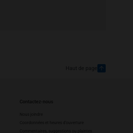
Haut de page
Contactez-nous
Nous joindre
Coordonnées et heures d’ouverture
Commentaires, suggestions ou plaintes