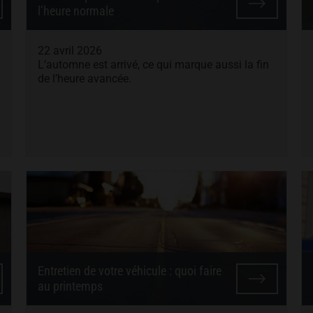
l’heure normale
22 avril 2026
L’automne est arrivé, ce qui marque aussi la fin
de l’heure avancée.
Entretien de votre véhicule : quoi faire
au printemps