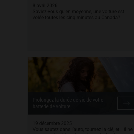
8 avril 2026
Saviez-vous qu'en moyenne, une voiture est
volée toutes les cinq minutes au Canada?
Prolongez la durée de vie de votre
batterie de voiture
19 décembre 2025
Vous sautez dans l’auto, tournez la clé, et… il ne