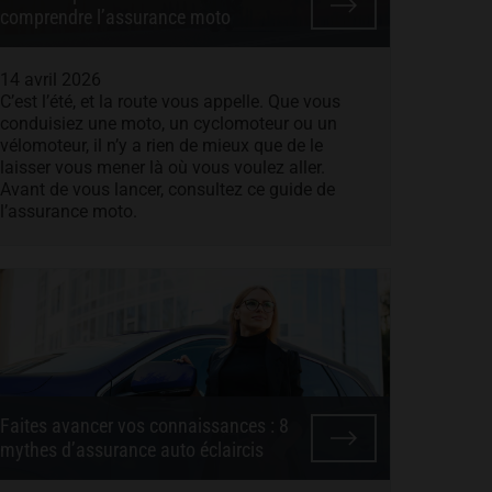
comprendre l’assurance moto
14 avril 2026
C’est l’été, et la route vous appelle. Que vous
conduisiez une moto, un cyclomoteur ou un
vélomoteur, il n’y a rien de mieux que de le
laisser vous mener là où vous voulez aller.
Avant de vous lancer, consultez ce guide de
l’assurance moto.
Faites avancer vos connaissances : 8
mythes d’assurance auto éclaircis