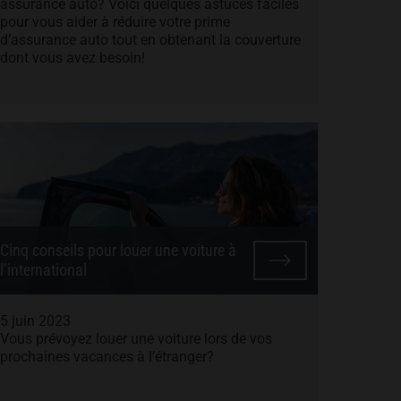
assurance auto? Voici quelques astuces faciles
pour vous aider à réduire votre prime
d’assurance auto tout en obtenant la couverture
dont vous avez besoin!
Cinq conseils pour louer une voiture à
l’international
5 juin 2023
Vous prévoyez louer une voiture lors de vos
prochaines vacances à l’étranger?