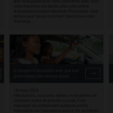
que vous payez pour votre assurance auto. Plus
votre franchise est élevée, plus votre prime
d’assurance pourrait diminuer. Poursuivez votre
lecture pour savoir comment fonctionne votre
franchise.
8 conseils d’assurance auto que tout
jeune conducteur devrait suivre
18 mars 2024
Félicitations, vous avez obtenu votre permis de
conduire! Avant de prendre la route, il est
important de comprendre quelques points
importants sur l’assurance auto et les accidents