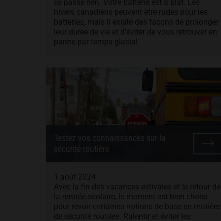
se passe rien. Votre batterie est à plat. Les
hivers canadiens peuvent être rudes pour les
batteries, mais il existe des façons de prolonger
leur durée de vie et d’éviter de vous retrouver en
panne par temps glacial.
Testez vos connaissances sur la
sécurité routière
1 août 2024
Avec la fin des vacances estivales et le retour de
la rentrée scolaire, le moment est bien choisi
pour revoir certaines notions de base en matière
de sécurité routière. Ralentir et éviter les