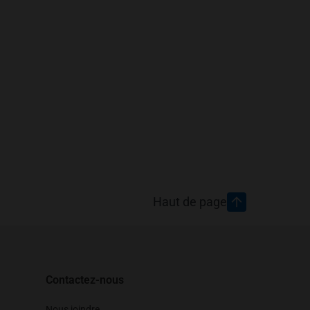
Haut de page
Contactez-nous
Nous joindre