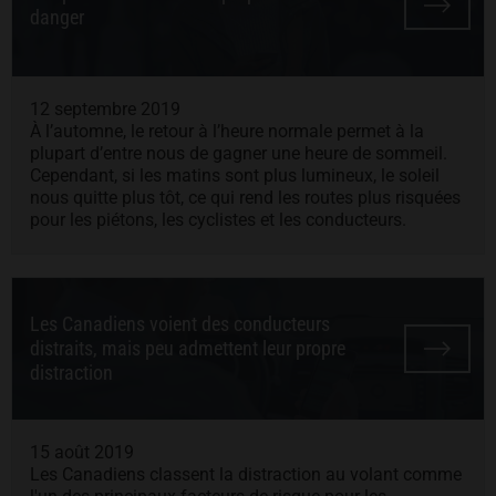
danger
12 septembre 2019
À l’automne, le retour à l’heure normale permet à la
plupart d’entre nous de gagner une heure de sommeil.
Cependant, si les matins sont plus lumineux, le soleil
nous quitte plus tôt, ce qui rend les routes plus risquées
pour les piétons, les cyclistes et les conducteurs.
Les Canadiens voient des conducteurs
distraits, mais peu admettent leur propre
distraction
15 août 2019
Les Canadiens classent la distraction au volant comme