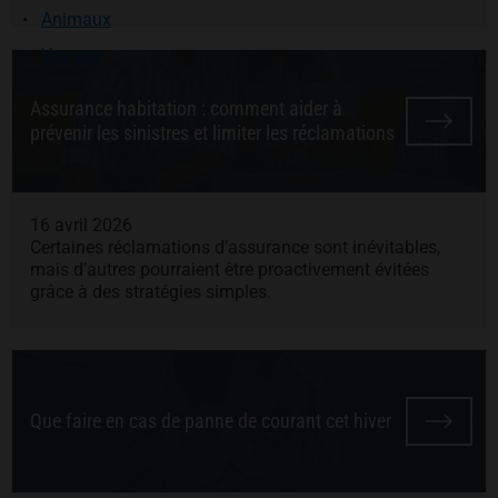
Animaux
Voyage
Assurance habitation : comment aider à
prévenir les sinistres et limiter les réclamations
16 avril 2026
Certaines réclamations d’assurance sont inévitables,
mais d’autres pourraient être proactivement évitées
grâce à des stratégies simples.
Que faire en cas de panne de courant cet hiver