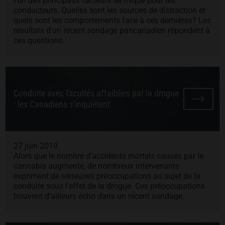
l'un des principaux facteurs de risque pour les
conducteurs. Quelles sont les sources de distraction et
quels sont les comportements face à ces dernières? Les
résultats d'un récent sondage pancanadien répondent à
ces questions.
Conduite avec facultés affaiblies par la drogue
: les Canadiens s'inquiètent
27 juin 2019
Alors que le nombre d'accidents mortels causés par le
cannabis augmente, de nombreux intervenants
expriment de sérieuses préoccupations au sujet de la
conduite sous l'effet de la drogue. Ces préoccupations
trouvent d’ailleurs écho dans un récent sondage.