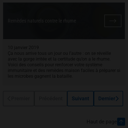
Remèdes naturels contre le rhume
10 janvier 2019
Ça nous arrive tous un jour ou l’autre : on se réveille
avec la gorge irritée et la certitude qu’on a le rhume.
Voici des conseils pour renforcer votre système
immunitaire et des remèdes maison faciles à préparer si
les microbes gagnent la bataille.
Premier
Précédent
Suivant
Dernier
Pied de page
Haut de page