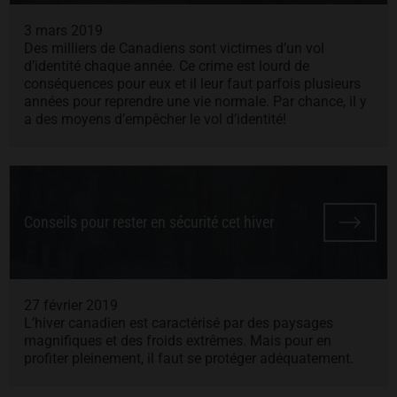
3 mars 2019
Des milliers de Canadiens sont victimes d’un vol
d’identité chaque année. Ce crime est lourd de
conséquences pour eux et il leur faut parfois plusieurs
années pour reprendre une vie normale. Par chance, il y
a des moyens d’empêcher le vol d’identité!
Conseils pour rester en sécurité cet hiver
27 février 2019
L’hiver canadien est caractérisé par des paysages
magnifiques et des froids extrêmes. Mais pour en
profiter pleinement, il faut se protéger adéquatement.