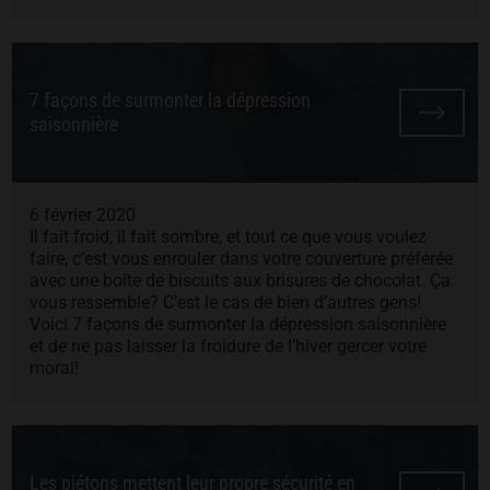
7 façons de surmonter la dépression
saisonnière
6 février 2020
Il fait froid, il fait sombre, et tout ce que vous voulez
faire, c’est vous enrouler dans votre couverture préférée
avec une boîte de biscuits aux brisures de chocolat. Ça
vous ressemble? C’est le cas de bien d’autres gens!
Voici 7 façons de surmonter la dépression saisonnière
et de ne pas laisser la froidure de l’hiver gercer votre
moral!
Les piétons mettent leur propre sécurité en