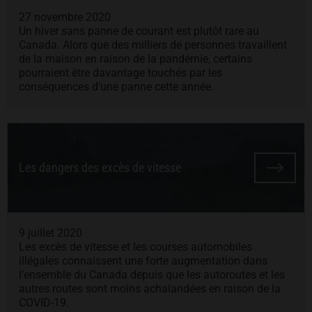
27 novembre 2020
Un hiver sans panne de courant est plutôt rare au
Canada. Alors que des milliers de personnes travaillent
de la maison en raison de la pandémie, certains
pourraient être davantage touchés par les
conséquences d’une panne cette année.
Les dangers des excès de vitesse
9 juillet 2020
Les excès de vitesse et les courses automobiles
illégales connaissent une forte augmentation dans
l’ensemble du Canada depuis que les autoroutes et les
autres routes sont moins achalandées en raison de la
COVID-19.