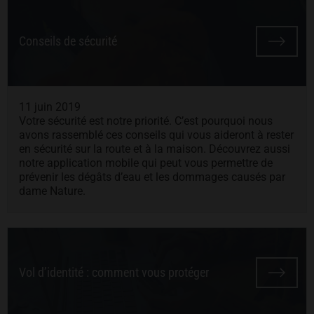
Conseils de sécurité
11 juin 2019
Votre sécurité est notre priorité. C’est pourquoi nous
avons rassemblé ces conseils qui vous aideront à rester
en sécurité sur la route et à la maison. Découvrez aussi
notre application mobile qui peut vous permettre de
prévenir les dégâts d’eau et les dommages causés par
dame Nature.
Vol d’identité : comment vous protéger