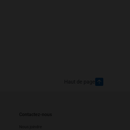
Haut de page
Contactez-nous
Nous joindre