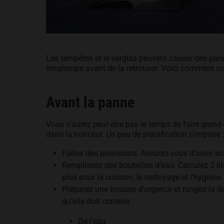
Les tempêtes et le verglas peuvent causer des pannes
longtemps avant de la retrouver. Voici comment vou
Avant la panne
Vous n’aurez peut-être pas le temps de faire gran
dans la noirceur. Un peu de planification s’impose 
Faites des provisions. Assurez-vous d’avoir s
Remplissez des bouteilles d’eau. Calculez 2 lit
plus pour la cuisson, le nettoyage et l’hygiène.
Préparez une trousse d’urgence et rangez-la de
qu’elle doit contenir :
De l'eau