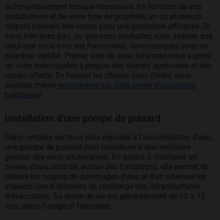
automatiquement lorsque nécessaire. En fonction de vos
installations et de votre type de propriété, un ou plusieurs
clapets peuvent être requis pour une protection efficaces. Si
vous n’en avez pas, ou que vous souhaitez vous assurer que
celui que vous avez est fonctionnel, communiquez avec un
plombier certifié. Prenez soin de vous informez-vous auprès
de votre municipalité à propos des clapets approuvés et des
rabais offerts. En faisant les choses dans l’ordre, vous
pourriez même
économiser sur votre prime d’assurance
habitation
!
Installation d’une pompe de puisard
Dans certains secteurs plus exposés à l’accumulation d’eau,
une pompe de puisard peut contribuer à une meilleure
gestion des eaux souterraines. En aidant à maintenir un
niveau d’eau contrôlé autour des fondations, elle permet de
réduire les risques de dommages d’eau et d’en atténuer les
impacts lors d’épisodes de surcharge des infrastructures
d’évacuation. Sa durée de vie est généralement de 10 à 15
ans, selon l’usage et l’entretien.