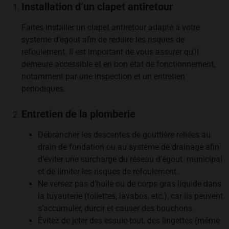
Installation d’un clapet antiretour
Faites installer un clapet antiretour adapté à votre
système d’égout afin de réduire les risques de
refoulement. Il est important de vous assurer qu’il
demeure accessible et en bon état de fonctionnement,
notamment par une inspection et un entretien
périodiques.
Entretien de la plomberie
Débrancher les descentes de gouttière reliées au
drain de fondation ou au système de drainage afin
d’éviter une surcharge du réseau d’égout municipal
et de limiter les risques de refoulement.
Ne versez pas d’huile ou de corps gras liquide dans
la tuyauterie (toilettes, lavabos, etc.), car ils peuvent
s’accumuler, durcir et causer des bouchons.
Évitez de jeter des essuie-tout, des lingettes (même