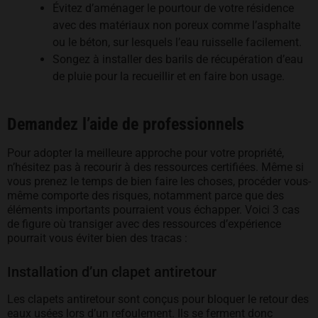
Évitez d’aménager le pourtour de votre résidence
avec des matériaux non poreux comme l’asphalte
ou le béton, sur lesquels l’eau ruisselle facilement.
Songez à installer des barils de récupération d’eau
de pluie pour la recueillir et en faire bon usage.
Demandez l’aide de professionnels
Pour adopter la meilleure approche pour votre propriété,
n’hésitez pas à recourir à des ressources certifiées. Même si
vous prenez le temps de bien faire les choses, procéder vous-
même comporte des risques, notamment parce que des
éléments importants pourraient vous échapper. Voici 3 cas
de figure où transiger avec des ressources d’expérience
pourrait vous éviter bien des tracas :
Installation d’un clapet antiretour
Les clapets antiretour sont conçus pour bloquer le retour des
eaux usées lors d’un refoulement. Ils se ferment donc