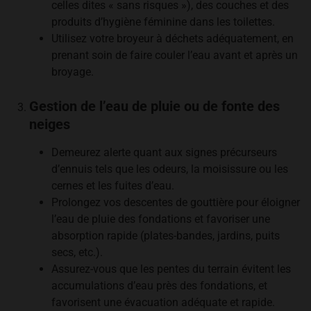
celles dites « sans risques »), des couches et des
produits d’hygiène féminine dans les toilettes.
Utilisez votre broyeur à déchets adéquatement, en
prenant soin de faire couler l’eau avant et après un
broyage.
Gestion de l’eau de pluie ou de fonte des
neiges
Demeurez alerte quant aux signes précurseurs
d’ennuis tels que les odeurs, la moisissure ou les
cernes et les fuites d’eau.
Prolongez vos descentes de gouttière pour éloigner
l’eau de pluie des fondations et favoriser une
absorption rapide (plates-bandes, jardins, puits
secs, etc.).
Assurez-vous que les pentes du terrain évitent les
accumulations d’eau près des fondations, et
favorisent une évacuation adéquate et rapide.