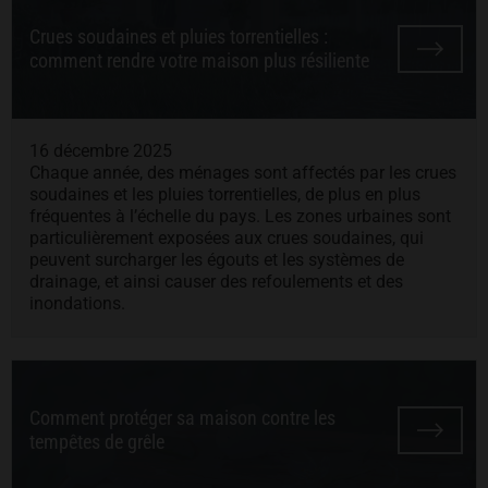
Crues soudaines et pluies torrentielles :
comment rendre votre maison plus résiliente
16 décembre 2025
Chaque année, des ménages sont affectés par les crues
soudaines et les pluies torrentielles, de plus en plus
fréquentes à l’échelle du pays. Les zones urbaines sont
particulièrement exposées aux crues soudaines, qui
peuvent surcharger les égouts et les systèmes de
drainage, et ainsi causer des refoulements et des
inondations.
Comment protéger sa maison contre les
tempêtes de grêle