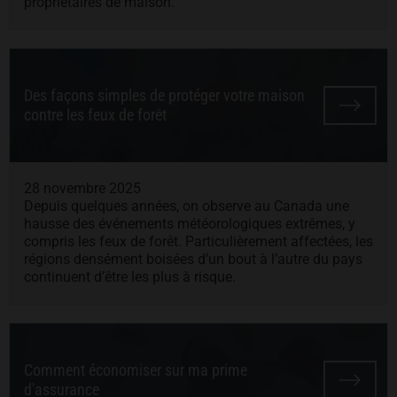
propriétaires de maison.
Des façons simples de protéger votre maison
contre les feux de forêt
28 novembre 2025
Depuis quelques années, on observe au Canada une
hausse des événements météorologiques extrêmes, y
compris les feux de forêt. Particulièrement affectées, les
régions densément boisées d’un bout à l’autre du pays
continuent d’être les plus à risque.
Comment économiser sur ma prime
d'assurance