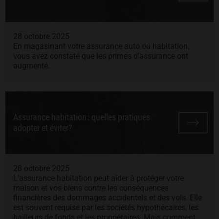
28 octobre 2025
En magasinant votre assurance auto ou habitation,
vous avez constaté que les primes d’assurance ont
augmenté.
Assurance habitation : quelles pratiques
adopter et éviter?
28 octobre 2025
L’assurance habitation peut aider à protéger votre
maison et vos biens contre les conséquences
financières des dommages accidentels et des vols. Elle
est souvent requise par les sociétés hypothécaires, les
bailleurs de fonds et les propriétaires. Mais comment