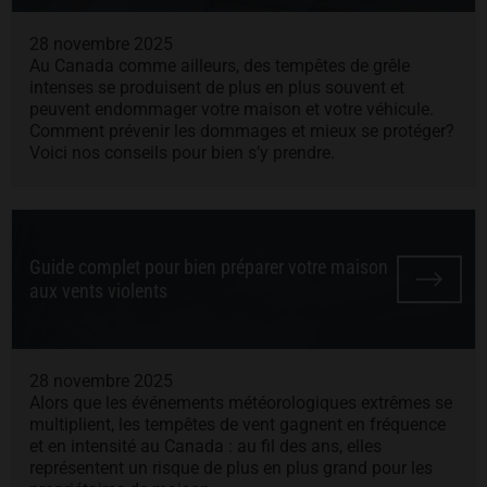
28 novembre 2025
Au Canada comme ailleurs, des tempêtes de grêle
intenses se produisent de plus en plus souvent et
peuvent endommager votre maison et votre véhicule.
Comment prévenir les dommages et mieux se protéger?
Voici nos conseils pour bien s’y prendre.
Guide complet pour bien préparer votre maison
aux vents violents
28 novembre 2025
Alors que les événements météorologiques extrêmes se
multiplient, les tempêtes de vent gagnent en fréquence
et en intensité au Canada : au fil des ans, elles
représentent un risque de plus en plus grand pour les