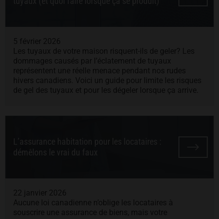
tuyaux (et quoi faire lorsque ça se produit)
5 février 2026
Les tuyaux de votre maison risquent-ils de geler? Les
dommages causés par l’éclatement de tuyaux
représentent une réelle menace pendant nos rudes
hivers canadiens. Voici un guide pour limite les risques
de gel des tuyaux et pour les dégeler lorsque ça arrive.
L’assurance habitation pour les locataires :
démêlons le vrai du faux
22 janvier 2026
Aucune loi canadienne n’oblige les locataires à
souscrire une assurance de biens, mais votre