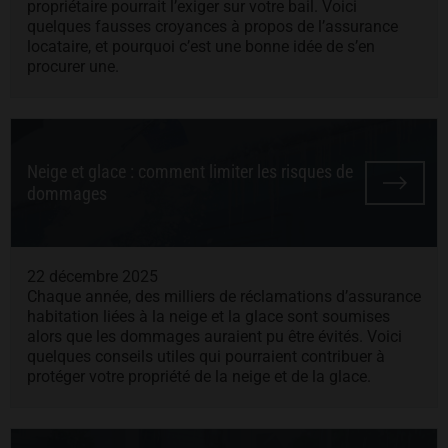
propriétaire pourrait l’exiger sur votre bail. Voici
quelques fausses croyances à propos de l’assurance
locataire, et pourquoi c’est une bonne idée de s’en
procurer une.
Neige et glace : comment limiter les risques de
dommages
22 décembre 2025
Chaque année, des milliers de réclamations d’assurance
habitation liées à la neige et la glace sont soumises
alors que les dommages auraient pu être évités. Voici
quelques conseils utiles qui pourraient contribuer à
protéger votre propriété de la neige et de la glace.