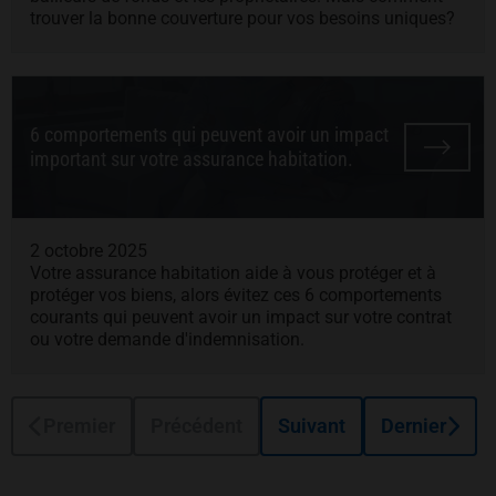
trouver la bonne couverture pour vos besoins uniques?
6 comportements qui peuvent avoir un impact
important sur votre assurance habitation.
2 octobre 2025
Votre assurance habitation aide à vous protéger et à
protéger vos biens, alors évitez ces 6 comportements
courants qui peuvent avoir un impact sur votre contrat
ou votre demande d'indemnisation.
Premier
Précédent
Suivant
Dernier
Pied de page