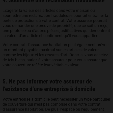
4. Soumettre une réclamation frauduleuse
Exagérer la valeur des articles dans votre maison ou
soumettre une réclamation frauduleuse pourrait entrainer la
perte de protections à votre contrat. Votre assureur pourrait
vous demander une preuve de propriété, que ce soit un reçu,
une photo et/ou d’autres pièces justificatives qui démontrent
la valeur d’un article et confirment qu’il vous appartient.
Votre contrat d’assurance habitation peut également prévoir
un montant payable maximal sur les articles de valeur
comme les bijoux et les œuvres d’art. Donc, si vous achetez
de tels biens, parlez à votre assureur pour vous assurer que
votre couverture reflète leur véritable valeur.
5. Ne pas informer votre assureur de
l’existence d’une entreprise à domicile
Votre entreprise à domicile peut nécessiter un type particulier
de couverture qui n’est pas comprise dans votre contrat
d’assurance habitation. De plus, l’espace ou l’équipement