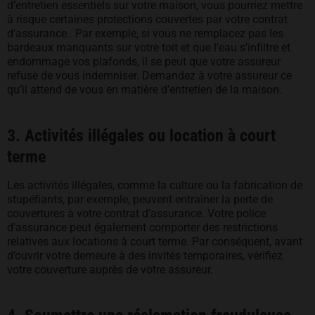
d’entretien essentiels sur votre maison, vous pourriez mettre
à risque certaines protections couvertes par votre contrat
d'assurance.. Par exemple, si vous ne remplacez pas les
bardeaux manquants sur votre toit et que l'eau s'infiltre et
endommage vos plafonds, il se peut que votre assureur
refuse de vous indemniser. Demandez à votre assureur ce
qu’il attend de vous en matière d’entretien de la maison.
3. Activités illégales ou location à court
terme
Les activités illégales, comme la culture ou la fabrication de
stupéfiants, par exemple, peuvent entraîner la perte de
couvertures à votre contrat d’assurance. Votre police
d'assurance peut également comporter des restrictions
relatives aux locations à court terme. Par conséquent, avant
d’ouvrir votre demeure à des invités temporaires, vérifiez
votre couverture auprès de votre assureur.