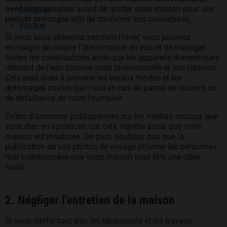
avec votre assureur avant de quitter votre maison pour une
Animaux
période prolongée afin de confirmer vos couvertures.
Voyage
Si vous vous absentez pendant l’hiver, vous pourriez
envisager de couper l’alimentation en eau et de vidanger
toutes les canalisations ainsi que les appareils domestiques
utilisant de l’eau comme votre lave-vaisselle et vos robinets.
Cela peut aider à prévenir les tuyaux fendus et les
dommages causés par l’eau en cas de panne de courant ou
de défaillance de votre fournaise.
Évitez d’annoncer publiquement sur les médias sociaux que
vous êtes en vacances, car cela signifie aussi que votre
maison est inhabitée. De plus, n’oubliez pas que la
publication de vos photos de voyage informe les personnes
mal intentionnées que votre maison peut être une cible
facile.
2. Négliger l’entretien de la maison
Si vous n’effectuez pas les réparations et les travaux