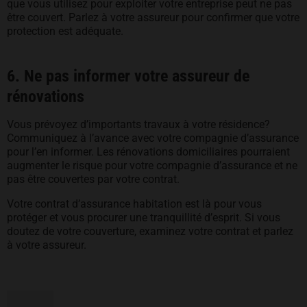
que vous utilisez pour exploiter votre entreprise peut ne pas
être couvert. Parlez à votre assureur pour confirmer que votre
protection est adéquate.
6. Ne pas informer votre assureur de
rénovations
Vous prévoyez d’importants travaux à votre résidence?
Communiquez à l’avance avec votre compagnie d’assurance
pour l’en informer. Les rénovations domiciliaires pourraient
augmenter le risque pour votre compagnie d’assurance et ne
pas être couvertes par votre contrat.
Votre contrat d’assurance habitation est là pour vous
protéger et vous procurer une tranquillité d’esprit. Si vous
doutez de votre couverture, examinez votre contrat et parlez
à votre assureur.
Pied de page