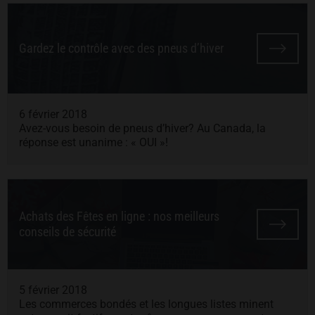
Gardez le contrôle avec des pneus d’hiver
6 février 2018
Avez-vous besoin de pneus d’hiver? Au Canada, la
réponse est unanime : « OUI »!
Achats des Fêtes en ligne : nos meilleurs
conseils de sécurité
5 février 2018
Les commerces bondés et les longues listes minent