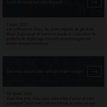
Guide de survie aux nids-de-poule
Animaux
Voyage
2 mars 2022
Les infiltrations d’eau, les cycles répétés de gel et de
dégel, le passage de camions lourds et l’utilisation de
produits de déglaçage corrosifs endommagent les
routes chaque printemps.
Êtes-vous assuré pour votre prochain voyage?
18 février 2020
Vous êtes prêt. Vous avez votre billet d’avion et votre
passeport. Vous avez fait vos valises et prévu ce que