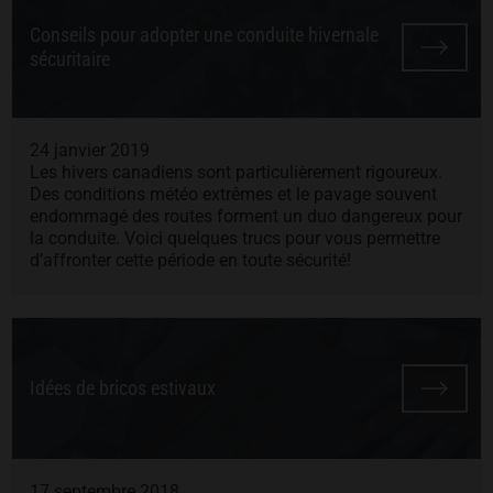
Conseils pour adopter une conduite hivernale
sécuritaire
24 janvier 2019
Les hivers canadiens sont particulièrement rigoureux.
Des conditions météo extrêmes et le pavage souvent
endommagé des routes forment un duo dangereux pour
la conduite. Voici quelques trucs pour vous permettre
d’affronter cette période en toute sécurité!
Idées de bricos estivaux
17 septembre 2018