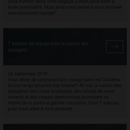
vous mettrez dans votre bagage à main pour parer à
toute éventualité. Mais avez-vous pensé à vous procurer
une assurance voyage?
7 astuces de voyage pour la saison des
ouragans
24 septembre 2019
Vous rêvez de votre prochain voyage dans les Caraïbes.
Qu’est-ce qui pourrait mal tourner? Ah oui, la saison des
ouragans! Des crues soudaines, des rafales de vents
violents et des vagues destructrices pourraient se
mettre de la partie et gâcher vos plans. Voici 7 astuces
pour vous aider à vous préparer.