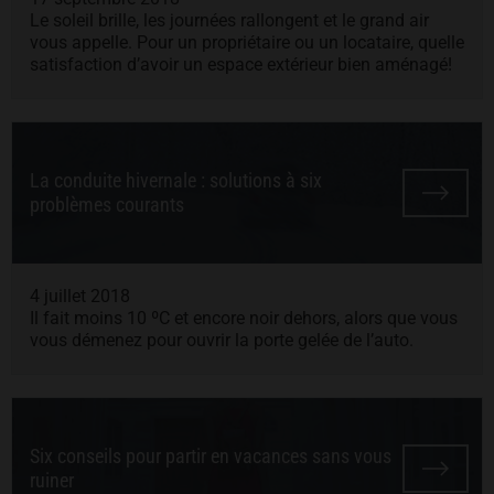
Le soleil brille, les journées rallongent et le grand air
vous appelle. Pour un propriétaire ou un locataire, quelle
satisfaction d’avoir un espace extérieur bien aménagé!
La conduite hivernale : solutions à six
problèmes courants
4 juillet 2018
Il fait moins 10 ºC et encore noir dehors, alors que vous
vous démenez pour ouvrir la porte gelée de l’auto.
Six conseils pour partir en vacances sans vous
ruiner