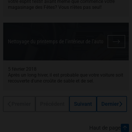
votre esprit festif avant même que commence votre
magasinage des Fêtes? Vous n’êtes pas seul!
Nettoyage du printemps de l’intérieur de l’auto
5 février 2018
Après un long hiver, il est probable que votre voiture soit
recouverte d'une croûte de sable et de sel.
Premier
Précédent
Suivant
Dernier
Pied de page
Haut de page