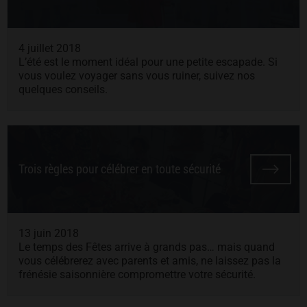
4 juillet 2018
L’été est le moment idéal pour une petite escapade. Si
vous voulez voyager sans vous ruiner, suivez nos
quelques conseils.
Trois règles pour célébrer en toute sécurité
13 juin 2018
Le temps des Fêtes arrive à grands pas… mais quand
vous célébrerez avec parents et amis, ne laissez pas la
frénésie saisonnière compromettre votre sécurité.