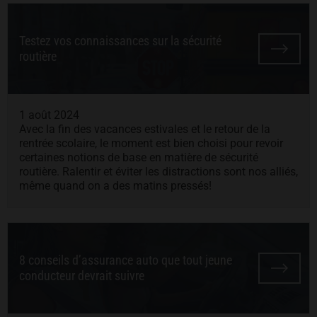
Testez vos connaissances sur la sécurité
routière
1 août 2024
Avec la fin des vacances estivales et le retour de la
rentrée scolaire, le moment est bien choisi pour revoir
certaines notions de base en matière de sécurité
routière. Ralentir et éviter les distractions sont nos alliés,
même quand on a des matins pressés!
8 conseils d’assurance auto que tout jeune
conducteur devrait suivre