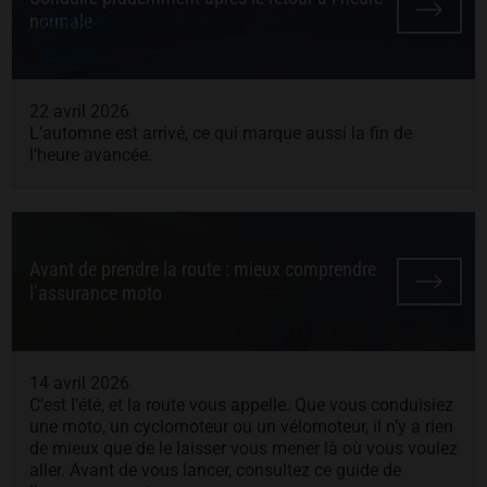
Animaux
normale
Voyage
22 avril 2026
L’automne est arrivé, ce qui marque aussi la fin de
l’heure avancée.
Avant de prendre la route : mieux comprendre
l’assurance moto
14 avril 2026
C’est l’été, et la route vous appelle. Que vous conduisiez
une moto, un cyclomoteur ou un vélomoteur, il n’y a rien
de mieux que de le laisser vous mener là où vous voulez
aller. Avant de vous lancer, consultez ce guide de