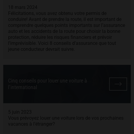
18 mars 2024
Félicitations, vous avez obtenu votre permis de
conduire! Avant de prendre la route, il est important de
comprendre quelques points importants sur l’assurance
auto et les accidents de la route pour choisir la bonne
protection, réduire les risques financiers et prévoir
l’imprévisible. Voici 8 conseils d’assurance que tout
jeune conducteur devrait suivre.
Cinq conseils pour louer une voiture à
l’international
5 juin 2023
Vous prévoyez louer une voiture lors de vos prochaines
vacances à l’étranger?