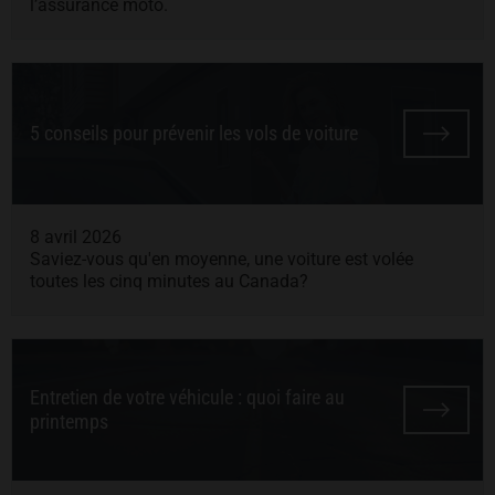
l’assurance moto.
5 conseils pour prévenir les vols de voiture
8 avril 2026
Saviez-vous qu'en moyenne, une voiture est volée
toutes les cinq minutes au Canada?
Entretien de votre véhicule : quoi faire au
printemps