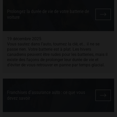
Prolongez la durée de vie de votre batterie de
voiture
19 décembre 2025
Vous sautez dans l’auto, tournez la clé, et… il ne se
passe rien. Votre batterie est à plat. Les hivers
canadiens peuvent être rudes pour les batteries, mais il
existe des façons de prolonger leur durée de vie et
d’éviter de vous retrouver en panne par temps glacial.
Franchises d’assurance auto : ce que vous
devez savoir