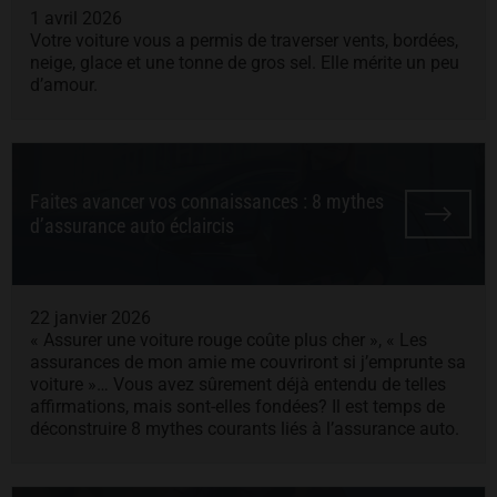
1 avril 2026
Votre voiture vous a permis de traverser vents, bordées,
neige, glace et une tonne de gros sel. Elle mérite un peu
d’amour.
Faites avancer vos connaissances : 8 mythes
d’assurance auto éclaircis
22 janvier 2026
« Assurer une voiture rouge coûte plus cher », « Les
assurances de mon amie me couvriront si j’emprunte sa
voiture »… Vous avez sûrement déjà entendu de telles
affirmations, mais sont-elles fondées? Il est temps de
déconstruire 8 mythes courants liés à l’assurance auto.