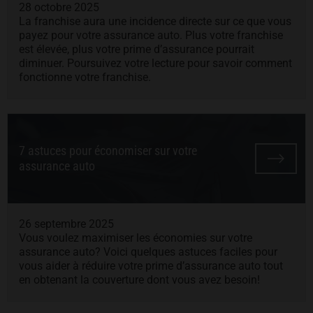
28 octobre 2025
La franchise aura une incidence directe sur ce que vous
payez pour votre assurance auto. Plus votre franchise
est élevée, plus votre prime d’assurance pourrait
diminuer. Poursuivez votre lecture pour savoir comment
fonctionne votre franchise.
7 astuces pour économiser sur votre
assurance auto
26 septembre 2025
Vous voulez maximiser les économies sur votre
assurance auto? Voici quelques astuces faciles pour
vous aider à réduire votre prime d’assurance auto tout
en obtenant la couverture dont vous avez besoin!