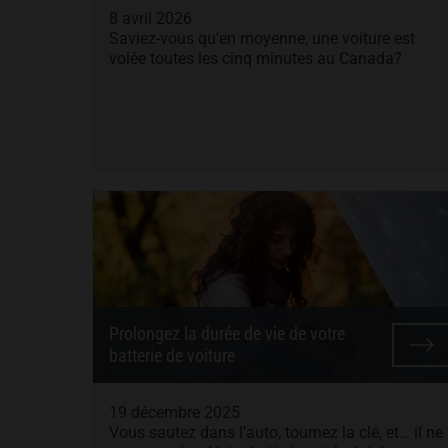
8 avril 2026
Saviez-vous qu'en moyenne, une voiture est
volée toutes les cinq minutes au Canada?
Prolongez la durée de vie de votre
batterie de voiture
19 décembre 2025
Vous sautez dans l’auto, tournez la clé, et… il ne