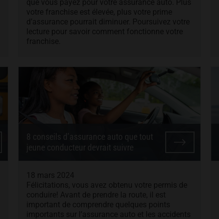
que vous payez pour votre assurance auto. Plus
votre franchise est élevée, plus votre prime
d’assurance pourrait diminuer. Poursuivez votre
lecture pour savoir comment fonctionne votre
franchise.
8 conseils d’assurance auto que tout
jeune conducteur devrait suivre
18 mars 2024
Félicitations, vous avez obtenu votre permis de
conduire! Avant de prendre la route, il est
important de comprendre quelques points
importants sur l’assurance auto et les accidents