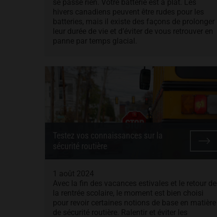
se passe rien. Votre batterie est à plat. Les
hivers canadiens peuvent être rudes pour les
batteries, mais il existe des façons de prolonger
leur durée de vie et d’éviter de vous retrouver en
panne par temps glacial.
Testez vos connaissances sur la
sécurité routière
1 août 2024
Avec la fin des vacances estivales et le retour de
la rentrée scolaire, le moment est bien choisi
pour revoir certaines notions de base en matière
de sécurité routière. Ralentir et éviter les