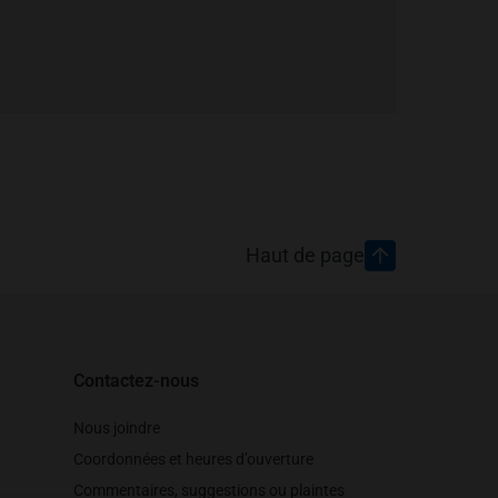
Haut de page
Contactez-nous
Nous joindre
Coordonnées et heures d’ouverture
Commentaires, suggestions ou plaintes