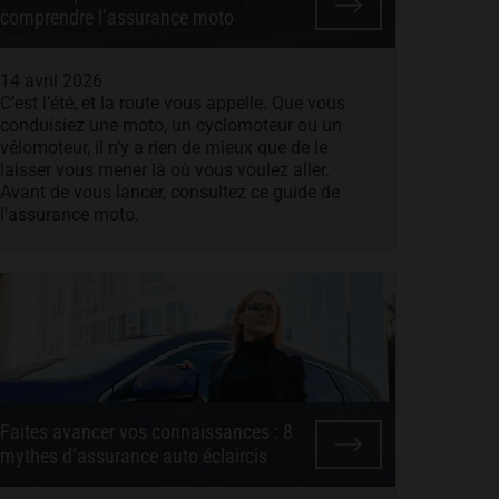
comprendre l’assurance moto
14 avril 2026
C’est l’été, et la route vous appelle. Que vous
conduisiez une moto, un cyclomoteur ou un
vélomoteur, il n’y a rien de mieux que de le
laisser vous mener là où vous voulez aller.
Avant de vous lancer, consultez ce guide de
l’assurance moto.
Faites avancer vos connaissances : 8
mythes d’assurance auto éclaircis