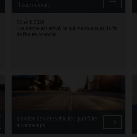
l’heure normale
22 avril 2026
L’automne est arrivé, ce qui marque aussi la fin
de l’heure avancée.
Entretien de votre véhicule : quoi faire
au printemps