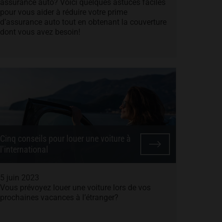
assurance auto? Voici quelques astuces faciles
pour vous aider à réduire votre prime
d’assurance auto tout en obtenant la couverture
dont vous avez besoin!
Cinq conseils pour louer une voiture à
l’international
5 juin 2023
Vous prévoyez louer une voiture lors de vos
prochaines vacances à l’étranger?