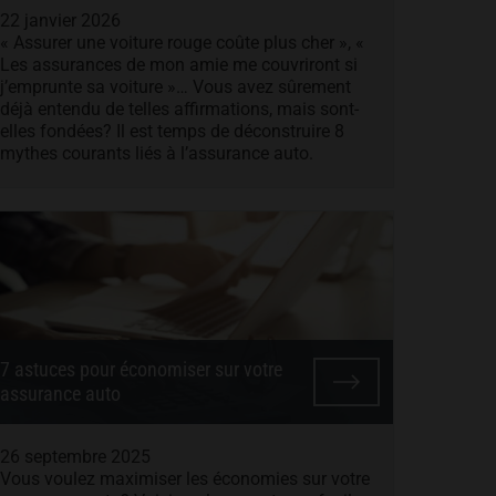
22 janvier 2026
« Assurer une voiture rouge coûte plus cher », «
Les assurances de mon amie me couvriront si
j’emprunte sa voiture »… Vous avez sûrement
déjà entendu de telles affirmations, mais sont-
elles fondées? Il est temps de déconstruire 8
mythes courants liés à l’assurance auto.
7 astuces pour économiser sur votre
assurance auto
26 septembre 2025
Vous voulez maximiser les économies sur votre