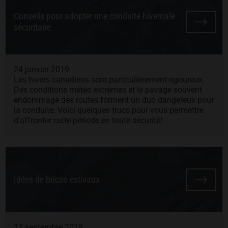
Conseils pour adopter une conduite hivernale
sécuritaire
24 janvier 2019
Les hivers canadiens sont particulièrement rigoureux.
Des conditions météo extrêmes et le pavage souvent
endommagé des routes forment un duo dangereux pour
la conduite. Voici quelques trucs pour vous permettre
d’affronter cette période en toute sécurité!
Idées de bricos estivaux
17 septembre 2018