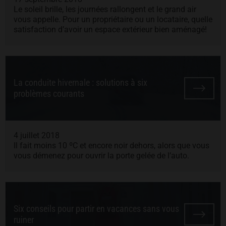
Le soleil brille, les journées rallongent et le grand air
vous appelle. Pour un propriétaire ou un locataire, quelle
satisfaction d’avoir un espace extérieur bien aménagé!
La conduite hivernale : solutions à six
problèmes courants
4 juillet 2018
Il fait moins 10 ºC et encore noir dehors, alors que vous
vous démenez pour ouvrir la porte gelée de l’auto.
Six conseils pour partir en vacances sans vous
ruiner