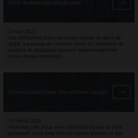
Guide de survie aux nids-de-poule
Animaux
Voyage
2 mars 2022
Les infiltrations d’eau, les cycles répétés de gel et de
dégel, le passage de camions lourds et l’utilisation de
produits de déglaçage corrosifs endommagent les
routes chaque printemps.
Êtes-vous assuré pour votre prochain voyage?
18 février 2020
Vous êtes prêt. Vous avez votre billet d’avion et votre
passeport. Vous avez fait vos valises et prévu ce que