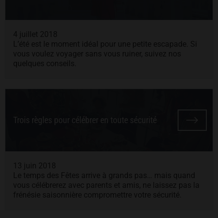
4 juillet 2018
L’été est le moment idéal pour une petite escapade. Si
vous voulez voyager sans vous ruiner, suivez nos
quelques conseils.
Trois règles pour célébrer en toute sécurité
13 juin 2018
Le temps des Fêtes arrive à grands pas… mais quand
vous célébrerez avec parents et amis, ne laissez pas la
frénésie saisonnière compromettre votre sécurité.