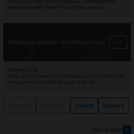
votre esprit festif avant même que commence votre
magasinage des Fêtes? Vous n’êtes pas seul!
Nettoyage du printemps de l’intérieur de l’auto
5 février 2018
Après un long hiver, il est probable que votre voiture soit
recouverte d'une croûte de sable et de sel.
Premier
Précédent
Suivant
Dernier
Pied de page
Haut de page