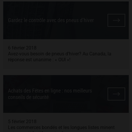
Gardez le contrôle avec des pneus d’hiver
6 février 2018
Avez-vous besoin de pneus d’hiver? Au Canada, la
réponse est unanime : « OUI »!
Achats des Fêtes en ligne : nos meilleurs
conseils de sécurité
5 février 2018
Les commerces bondés et les longues listes minent