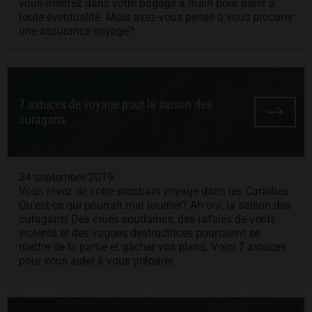
vous mettrez dans votre bagage à main pour parer à
toute éventualité. Mais avez-vous pensé à vous procurer
une assurance voyage?
7 astuces de voyage pour la saison des
ouragans
24 septembre 2019
Vous rêvez de votre prochain voyage dans les Caraïbes.
Qu’est-ce qui pourrait mal tourner? Ah oui, la saison des
ouragans! Des crues soudaines, des rafales de vents
violents et des vagues destructrices pourraient se
mettre de la partie et gâcher vos plans. Voici 7 astuces
pour vous aider à vous préparer.