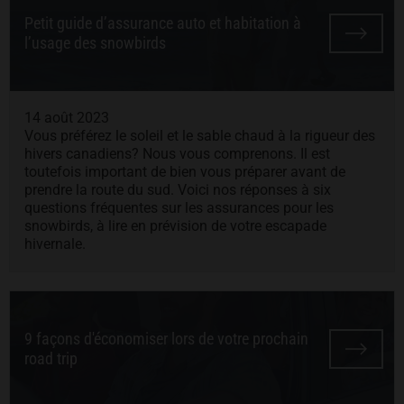
Petit guide d’assurance auto et habitation à
l’usage des snowbirds
14 août 2023
Vous préférez le soleil et le sable chaud à la rigueur des
hivers canadiens? Nous vous comprenons. Il est
toutefois important de bien vous préparer avant de
prendre la route du sud. Voici nos réponses à six
questions fréquentes sur les assurances pour les
snowbirds, à lire en prévision de votre escapade
hivernale.
9 façons d'économiser lors de votre prochain
road trip