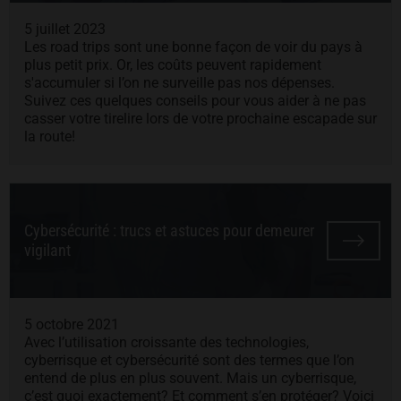
5 juillet 2023
Les road trips sont une bonne façon de voir du pays à
plus petit prix. Or, les coûts peuvent rapidement
s'accumuler si l’on ne surveille pas nos dépenses.
Suivez ces quelques conseils pour vous aider à ne pas
casser votre tirelire lors de votre prochaine escapade sur
la route!
Cybersécurité : trucs et astuces pour demeurer
vigilant
5 octobre 2021
Avec l’utilisation croissante des technologies,
cyberrisque et cybersécurité sont des termes que l’on
entend de plus en plus souvent. Mais un cyberrisque,
c’est quoi exactement? Et comment s’en protéger? Voici