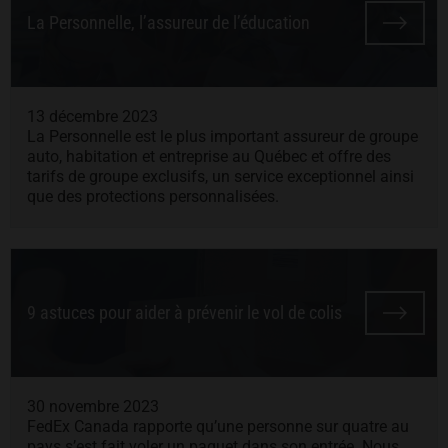
La Personnelle, l’assureur de l’éducation
13 décembre 2023
La Personnelle est le plus important assureur de groupe
auto, habitation et entreprise au Québec et offre des
tarifs de groupe exclusifs, un service exceptionnel ainsi
que des protections personnalisées.
9 astuces pour aider à prévenir le vol de colis
30 novembre 2023
FedEx Canada rapporte qu’une personne sur quatre au
pays s’est fait voler un paquet dans son entrée. Nous