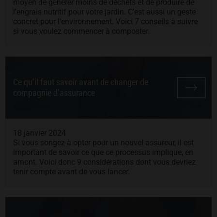
moyen de générer moins de déchets et de produire de
l’engrais nutritif pour votre jardin. C’est aussi un geste
concret pour l’environnement. Voici 7 conseils à suivre
si vous voulez commencer à composter.
Ce qu’il faut savoir avant de changer de
compagnie d’assurance
18 janvier 2024
Si vous songez à opter pour un nouvel assureur, il est
important de savoir ce que ce processus implique, en
amont. Voici donc 9 considérations dont vous devriez
tenir compte avant de vous lancer.