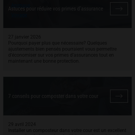
Animaux
Astuces pour réduire vos primes d’assurance
Voyage
27 janvier 2026
Pourquoi payer plus que nécessaire? Quelques
ajustements bien pensés pourraient vous permettre
d’économiser sur vos primes d’assurances tout en
maintenant une bonne protection.
7 conseils pour composter dans votre cour
29 avril 2024
Installer un composteur dans votre cour est un excellent