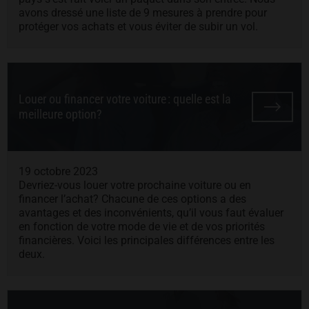
avons dressé une liste de 9 mesures à prendre pour
protéger vos achats et vous éviter de subir un vol.
Louer ou financer votre voiture : quelle est la
meilleure option?
19 octobre 2023
Devriez-vous louer votre prochaine voiture ou en
financer l’achat? Chacune de ces options a des
avantages et des inconvénients, qu’il vous faut évaluer
en fonction de votre mode de vie et de vos priorités
financières. Voici les principales différences entre les
deux.