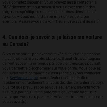
vous comptez séjourner. Vous pouvez aussi contacter le
DMV directement pour savoir si vous devez remplir des
exigences spécifiques ou réaliser certaines démarches à
l’avance – vous munir d’un permis non-résident, par
exemple. Assurez-vous d’avoir l’heure juste avant de partir.
4. Que dois-je savoir si je laisse ma voiture
au Canada?
Si vous ne partez pas avec votre véhicule, et que personne
ne va le conduire en votre absence, il peut être avantageux
de l’entreposer : une longue période d’entreposage pourrait
vous permettre d’économiser sur votre prime. Vous pouvez
contacter votre compagnie d’assurance ou vous connecter
aux
Services en ligne
pour effectuer cette opération
rapidement et facilement. Si vous décidez de rentrer au pays
plus tôt que prévu, rappelez-vous seulement d’avertir votre
assureur pour qu’il réinstaure votre couverture habituelle
avant que vous ne repreniez le volant – sinon, vous ne serez
pas couvert(e).