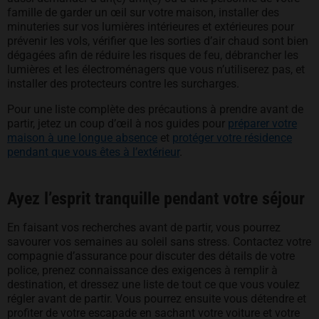
famille de garder un œil sur votre maison, installer des
minuteries sur vos lumières intérieures et extérieures pour
prévenir les vols, vérifier que les sorties d’air chaud sont bien
dégagées afin de réduire les risques de feu, débrancher les
lumières et les électroménagers que vous n’utiliserez pas, et
installer des protecteurs contre les surcharges.
Pour une liste complète des précautions à prendre avant de
partir, jetez un coup d’œil à nos guides pour
préparer votre
maison à une longue absence
et
protéger votre résidence
pendant que vous êtes à l’extérieur
.
Ayez l’esprit tranquille pendant votre séjour
En faisant vos recherches avant de partir, vous pourrez
savourer vos semaines au soleil sans stress. Contactez votre
compagnie d’assurance pour discuter des détails de votre
police, prenez connaissance des exigences à remplir à
destination, et dressez une liste de tout ce que vous voulez
régler avant de partir. Vous pourrez ensuite vous détendre et
profiter de votre escapade en sachant votre voiture et votre