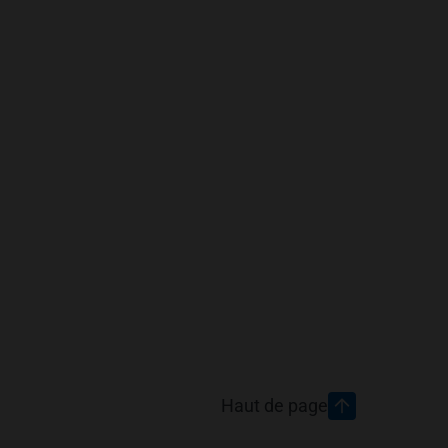
Haut de page