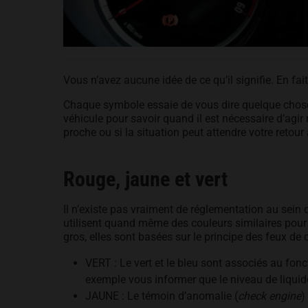
Vous n’avez aucune idée de ce qu’il signifie. En fa
Chaque symbole essaie de vous dire quelque chose
véhicule pour savoir quand il est nécessaire d’agir
proche ou si la situation peut attendre votre retour
Rouge, jaune et vert
Il n’existe pas vraiment de réglementation au sein 
utilisent quand même des couleurs similaires pour 
gros, elles sont basées sur le principe des feux de
VERT : Le vert et le bleu sont associés au fo
exemple vous informer que le niveau de liquid
JAUNE : Le témoin d’anomalie (
check engine
)