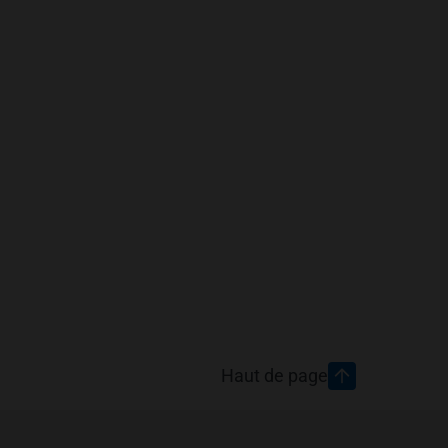
Haut de page