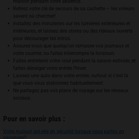
maison pendant votre absence.
Retirez votre clé de secours de sa cachette – les voleurs
savent où chercher!
Installez des minuteries sur les lumières extérieures et
intérieures, et laissez des stores ou des rideaux ouverts
pour décourager les intrus.
Assurez-vous que quelqu’un ramasse vos journaux et
votre courrier, ou faites interrompre la livraison.
Faites entretenir votre cour pendant la saison estivale, et
faites déneiger votre entrée l’hiver.
Laissez une auto dans votre entrée, surtout si c’est là
que vous vous stationnez habituellement.
Ne partagez pas vos plans de voyage sur les réseaux
sociaux.
Pour en savoir plus :
Votre maison est-elle en sécurité lorsque vous partez en
vacances?