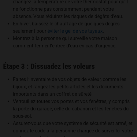
changez la température de votre thermostat pour qu’il
ne fonctionne pas constamment pendant votre
absence. Vous réduirez les risques de dégâts d’eau.
En hiver, baissez le chauffage de quelques degrés
seulement pour
éviter le gel de vos tuyaux
.
Montrez à la personne qui surveille votre maison
comment fermer l’entrée d’eau en cas d’urgence.
Étape 3 : Dissuadez les voleurs
Faites l’inventaire de vos objets de valeur, comme les
bijoux, et rangez les petits articles et les documents
importants dans un coffret de sûreté.
Verrouillez toutes vos portes et vos fenêtres, y compris
la porte du garage, celle du cabanon et les fenêtres du
sous-sol.
Assurez-vous que votre système de sécurité est armé, et
donnez le code à la personne chargée de surveiller votre