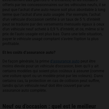
offerts par les concessionnaires sur les véhicules neufs, il se
peut que l’achat d’une auto neuve soit plus abordable à long
terme que l’achat d’une auto usagée. Par exemple, l’achat
d’un véhicule d’occasion certifié à un taux de 5 % d’intérêt
peut se traduire par des versements mensuels égaux à ceux
d’un véhicule neuf acheté à 0,9 % d’intérêt, et ce, même si le
prix de l’auto usagée est plus bas. Dans une telle situation,
payer le véhicule usagé comptant s’avère l’option la plus
profitable.
Et les coûts d’assurance auto?
De façon générale, la prime
d’assurance auto
peut être
moins élevée pour un véhicule d’occasion, bien qu’il y ait
certains modèles qui soient plus coûteux à assurer (comme
une voiture sport ou un modèle prisé par les voleurs). Dans
certains cas, la protection en cas de collision peut suffire,
tandis qu’un véhicule neuf doit être couvert par une
assurance auto complète.
Neuf ou d’occasion : quel est le meilleur