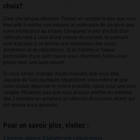
choix?
C’est une grosse décision. Prenez en compte le prix que vous
êtes prêt à mettre, vos besoins et votre style de vie ainsi que
votre intolérance au risque. Comparez le prix d’achat d’un
véhicule neuf à celui d’une voiture d’occasion, en prenant
soin d’ajouter à ce dernier une estimation des coûts
d’entretien et de réparations. Si la fiabilité et l’odeur
particulière d’une auto neuve vous charment, faites-vous
plaisir avec une auto neuve!
Si vous aimez changer d’auto souvent, que vous êtes
capable de faire quelques réparations vous-même et que
vous voulez dépenser le moins possible, optez pour une auto
usagée. N’oubliez pas que vous pouvez profiter du meilleur
des 2 mondes en achetant un véhicule d’occasion récent qui
est encore sous garantie.
Pour en savoir plus, visitez :
6 bonnes raisons d’acheter une voiture neuve