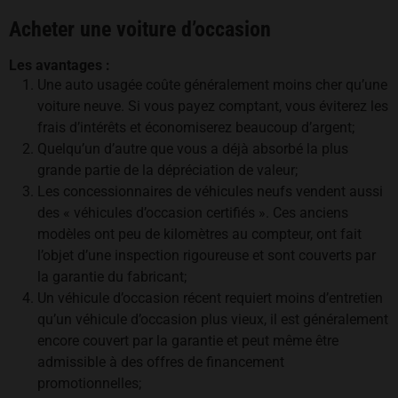
Acheter une voiture d’occasion
Les avantages :
Une auto usagée coûte généralement moins cher qu’une
voiture neuve. Si vous payez comptant, vous éviterez les
frais d’intérêts et économiserez beaucoup d’argent;
Quelqu’un d’autre que vous a déjà absorbé la plus
grande partie de la dépréciation de valeur;
Les concessionnaires de véhicules neufs vendent aussi
des « véhicules d’occasion certifiés ». Ces anciens
modèles ont peu de kilomètres au compteur, ont fait
l’objet d’une inspection rigoureuse et sont couverts par
la garantie du fabricant;
Un véhicule d’occasion récent requiert moins d’entretien
qu’un véhicule d’occasion plus vieux, il est généralement
encore couvert par la garantie et peut même être
admissible à des offres de financement
promotionnelles;