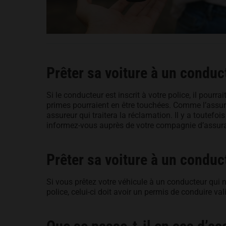
Prêter sa voiture à un conduct
Si le conducteur est inscrit à votre police, il pourrai
primes pourraient en être touchées. Comme l’assura
assureur qui traitera la réclamation. Il y a toutefo
informez-vous auprès de votre compagnie d’assur
Prêter sa voiture à un conduct
Si vous prêtez votre véhicule à un conducteur qui n
police, celui-ci doit avoir un permis de conduire va