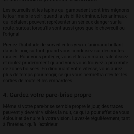
Les écureuils et les lapins qui gambadent sont très mignons
le jour, mais le soir, quand la visibilité diminue, les animaux
qui détalent peuvent représenter un sérieux danger sur la
route, surtout lorsqu’ils sont aussi gros que le chevreuil ou
l’orignal.
Prenez l’habitude de surveiller les yeux d’animaux brillant
dans le noir, surtout quand vous conduisez sur des routes
rurales. Pour vous protéger, vous et les animaux, ralentissez
et roulez prudemment quand vous vous trouvez à proximité
de zones boisées. En diminuant votre vitesse, vous aurez
plus de temps pour réagir, ce qui vous permettra d’éviter les
sorties de route et les embardées.
4. Gardez votre pare-brise propre
Même si votre pare-brise semble propre le jour, des traces
peuvent y devenir visibles la nuit, ce qui a pour effet de vous
éblouir et de nuire à votre vision. Lavez-le régulièrement, tant
à l’intérieur qu’à l’extérieur!