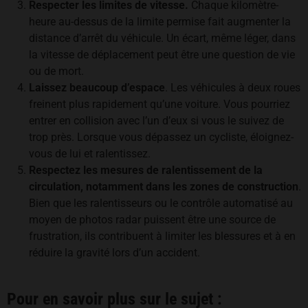
Respecter les limites de vitesse.
Chaque kilomètre-
heure au-dessus de la limite permise fait augmenter la
distance d’arrêt du véhicule. Un écart, même léger, dans
la vitesse de déplacement peut être une question de vie
ou de mort.
Laissez beaucoup d’espace
. Les véhicules à deux roues
freinent plus rapidement qu’une voiture. Vous pourriez
entrer en collision avec l’un d’eux si vous le suivez de
trop près. Lorsque vous dépassez un cycliste, éloignez-
vous de lui et ralentissez.
Respectez les mesures de ralentissement de la
circulation, notamment dans les zones de construction
.
Bien que les ralentisseurs ou le contrôle automatisé au
moyen de photos radar puissent être une source de
frustration, ils contribuent à limiter les blessures et à en
réduire la gravité lors d’un accident.
Pour en savoir plus sur le sujet :