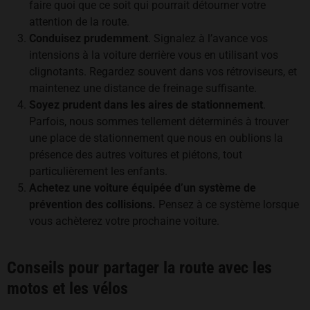
faire quoi que ce soit qui pourrait détourner votre
attention de la route.
Conduisez prudemment
. Signalez à l’avance vos
intensions à la voiture derrière vous en utilisant vos
clignotants. Regardez souvent dans vos rétroviseurs, et
maintenez une distance de freinage suffisante.
Soyez prudent dans les aires de stationnement
.
Parfois, nous sommes tellement déterminés à trouver
une place de stationnement que nous en oublions la
présence des autres voitures et piétons, tout
particulièrement les enfants.
Achetez une voiture équipée d’un système de
prévention des collisions.
Pensez à ce système lorsque
vous achèterez votre prochaine voiture.
Conseils pour partager la route avec les
motos et les vélos