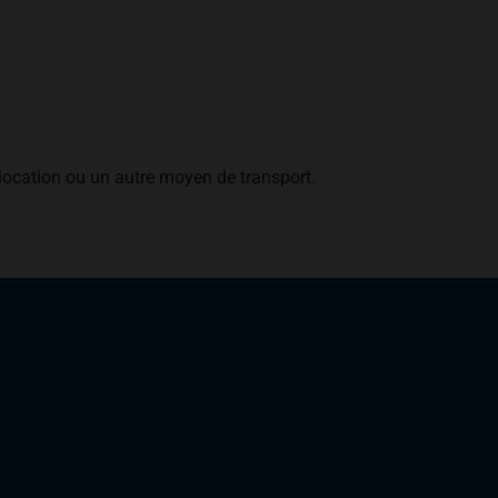
location ou un autre moyen de transport.