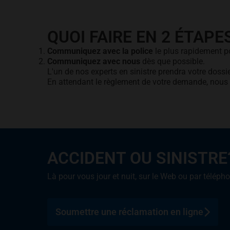
QUOI FAIRE EN 2 ÉTAPE
Communiquez avec la police
le plus rapidement p
Communiquez avec nous
dès que possible.
L'un de nos experts en sinistre prendra votre dossi
En attendant le règlement de votre demande, nous 
ACCIDENT OU SINISTRE
Là pour vous jour et nuit, sur le Web ou par téléph
Soumettre une réclamation en ligne