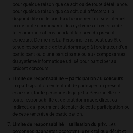
pour quelque raison que ce soit ou de toute défaillance,
pour quelque raison que ce soit, qui affecterait la
disponibilité ou le bon fonctionnement du site Internet
ou de toute composante des systèmes et réseaux de
télécommunications pendant la durée du présent
concours. De même, La Personnelle ne peut pas être
tenue responsable de tout dommage à l’ordinateur d’un
participant ou d’une participante ou aux composantes
du système informatique utilisé pour participer au
présent concours.
Limite de responsabilité – participation au concours.
En participant ou en tentant de participer au présent
concours, toute personne dégage La Personnelle de
toute responsabilité et de tout dommage, direct ou
indirect, qui pourraient découler de cette participation ou
de cette tentative de participation.
Limite de responsabilité – utilisation du prix.
Les
personnes gagnantes acceptent le prix tel que décrit et