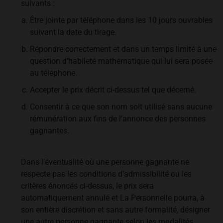
suivants :
Être jointe par téléphone dans les 10 jours ouvrables
suivant la date du tirage.
Répondre correctement et dans un temps limité à une
question d’habileté mathématique qui lui sera posée
au téléphone.
Accepter le prix décrit ci-dessus tel que décerné.
Consentir à ce que son nom soit utilisé sans aucune
rémunération aux fins de l’annonce des personnes
gagnantes.
Dans l’éventualité où une personne gagnante ne
respecte pas les conditions d’admissibilité ou les
critères énoncés ci-dessus, le prix sera
automatiquement annulé et La Personnelle pourra, à
son entière discrétion et sans autre formalité, désigner
une autre personne gagnante selon les modalités