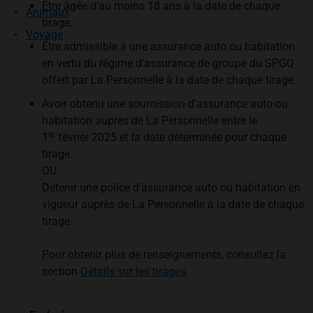
Être âgée d’au moins 18 ans à la date de chaque
Animaux
tirage.
Voyage
Être admissible à une assurance auto ou habitation
en vertu du régime d’assurance de groupe du SPGQ
offert par La Personnelle à la date de chaque tirage.
Avoir obtenu une soumission d’assurance auto ou
habitation auprès de La Personnelle entre le
er
1
février 2025 et la date déterminée pour chaque
tirage.
OU
Détenir une police d’assurance auto ou habitation en
vigueur auprès de La Personnelle à la date de chaque
tirage.
Pour obtenir plus de renseignements, consultez la
section
Détails sur les tirages
.