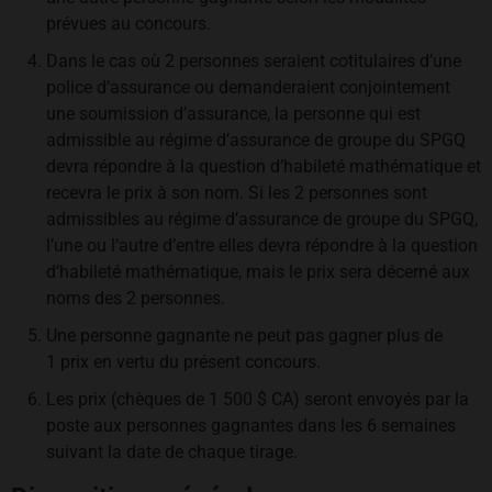
prévues au concours.
Dans le cas où 2 personnes seraient cotitulaires d’une
police d’assurance ou demanderaient conjointement
une soumission d’assurance, la personne qui est
admissible au régime d’assurance de groupe du SPGQ
devra répondre à la question d’habileté mathématique et
recevra le prix à son nom. Si les 2 personnes sont
admissibles au régime d’assurance de groupe du SPGQ,
l’une ou l’autre d’entre elles devra répondre à la question
d’habileté mathématique, mais le prix sera décerné aux
noms des 2 personnes.
Une personne gagnante ne peut pas gagner plus de
1 prix en vertu du présent concours.
Les prix (chèques de 1 500 $ CA) seront envoyés par la
poste aux personnes gagnantes dans les 6 semaines
suivant la date de chaque tirage.