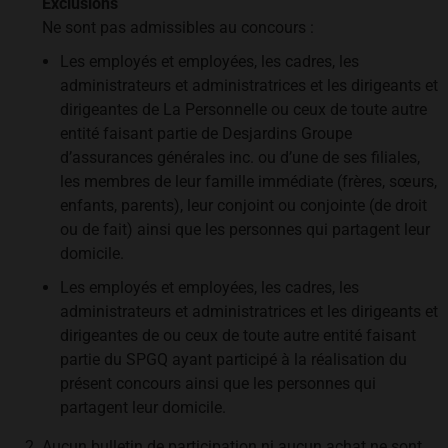
Exclusions
Ne sont pas admissibles au concours :
Les employés et employées, les cadres, les
administrateurs et administratrices et les dirigeants et
dirigeantes de La Personnelle ou ceux de toute autre
entité faisant partie de Desjardins Groupe
d’assurances générales inc. ou d’une de ses filiales,
les membres de leur famille immédiate (frères, sœurs,
enfants, parents), leur conjoint ou conjointe (de droit
ou de fait) ainsi que les personnes qui partagent leur
domicile.
Les employés et employées, les cadres, les
administrateurs et administratrices et les dirigeants et
dirigeantes de ou ceux de toute autre entité faisant
partie du SPGQ ayant participé à la réalisation du
présent concours ainsi que les personnes qui
partagent leur domicile.
Aucun bulletin de participation ni aucun achat ne sont