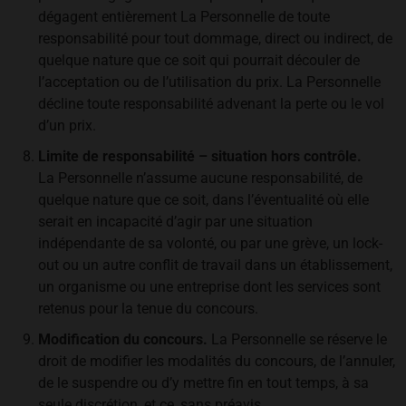
dégagent entièrement La Personnelle de toute
responsabilité pour tout dommage, direct ou indirect, de
quelque nature que ce soit qui pourrait découler de
l’acceptation ou de l’utilisation du prix. La Personnelle
décline toute responsabilité advenant la perte ou le vol
d’un prix.
Limite de responsabilité – situation hors contrôle.
La Personnelle n’assume aucune responsabilité, de
quelque nature que ce soit, dans l’éventualité où elle
serait en incapacité d’agir par une situation
indépendante de sa volonté, ou par une grève, un lock-
out ou un autre conflit de travail dans un établissement,
un organisme ou une entreprise dont les services sont
retenus pour la tenue du concours.
Modification du concours.
La Personnelle se réserve le
droit de modifier les modalités du concours, de l’annuler,
de le suspendre ou d’y mettre fin en tout temps, à sa
seule discrétion, et ce, sans préavis.