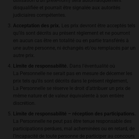
utilisation d’un prête-nom) sera automatiquement
disqualifiée et pourrait être signalée aux autorités
judiciaires compétentes.
Acceptation des prix.
Les prix devront être acceptés tels
qu’ils sont décrits au présent règlement et ne pourront
en aucun cas être en totalité ou en partie transférés à
une autre personne, ni échangés et/ou remplacés par un
autre prix.
Limite de responsabilité.
Dans l’éventualité où
La Personnelle ne serait pas en mesure de décerner les
prix tels qu’ils sont décrits dans le présent règlement,
La Personnelle se réserve le droit d’attribuer un prix de
même nature et de valeur équivalente à son entière
discrétion.
Limite de responsabilité – réception des participations.
La Personnelle ne peut pas être tenue responsable des
participations perdues, mal acheminées ou en retard, de
l’incapacité de toute personne de participer au concours