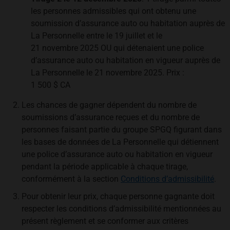
les personnes admissibles qui ont obtenu une
soumission d’assurance auto ou habitation auprès de
La Personnelle entre le 19 juillet et le
21 novembre 2025 OU qui détenaient une police
d’assurance auto ou habitation en vigueur auprès de
La Personnelle le 21 novembre 2025. Prix :
1 500 $ CA
Les chances de gagner dépendent du nombre de
soumissions d’assurance reçues et du nombre de
personnes faisant partie du groupe SPGQ figurant dans
les bases de données de La Personnelle qui détiennent
une police d’assurance auto ou habitation en vigueur
pendant la période applicable à chaque tirage,
conformément à la section
Conditions d’admissibilité
.
Pour obtenir leur prix, chaque personne gagnante doit
respecter les conditions d’admissibilité mentionnées au
présent règlement et se conformer aux critères