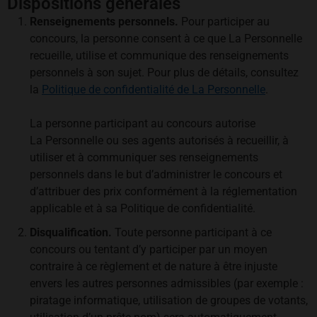
Dispositions générales
Renseignements personnels.
Pour participer au
concours, la personne consent à ce que La Personnelle
recueille, utilise et communique des renseignements
personnels à son sujet. Pour plus de détails, consultez
la
Politique de confidentialité de La Personnelle
.
La personne participant au concours autorise
La Personnelle ou ses agents autorisés à recueillir, à
utiliser et à communiquer ses renseignements
personnels dans le but d’administrer le concours et
d’attribuer des prix conformément à la réglementation
applicable et à sa Politique de confidentialité.
Disqualification.
Toute personne participant à ce
concours ou tentant d’y participer par un moyen
contraire à ce règlement et de nature à être injuste
envers les autres personnes admissibles (par exemple :
piratage informatique, utilisation de groupes de votants,