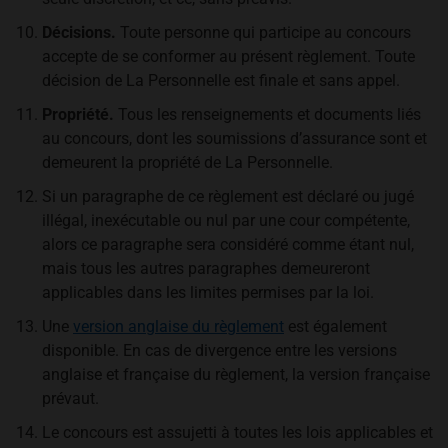
Décisions.
Toute personne qui participe au concours
accepte de se conformer au présent règlement. Toute
décision de La Personnelle est finale et sans appel.
Propriété.
Tous les renseignements et documents liés
au concours, dont les soumissions d’assurance sont et
demeurent la propriété de La Personnelle.
Si un paragraphe de ce règlement est déclaré ou jugé
illégal, inexécutable ou nul par une cour compétente,
alors ce paragraphe sera considéré comme étant nul,
mais tous les autres paragraphes demeureront
applicables dans les limites permises par la loi.
Une
version anglaise du règlement
est également
disponible. En cas de divergence entre les versions
anglaise et française du règlement, la version française
prévaut.
Le concours est assujetti à toutes les lois applicables et