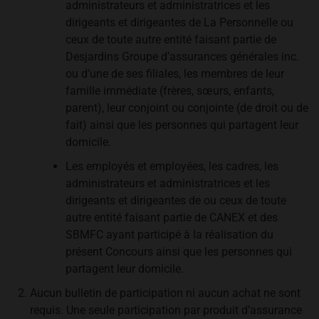
administrateurs et administratrices et les
dirigeants et dirigeantes de La Personnelle ou
ceux de toute autre entité faisant partie de
Desjardins Groupe d’assurances générales inc.
ou d’une de ses filiales, les membres de leur
famille immédiate (frères, sœurs, enfants,
parent), leur conjoint ou conjointe (de droit ou de
fait) ainsi que les personnes qui partagent leur
domicile.
Les employés et employées, les cadres, les
administrateurs et administratrices et les
dirigeants et dirigeantes de ou ceux de toute
autre entité faisant partie de CANEX et des
SBMFC ayant participé à la réalisation du
présent Concours ainsi que les personnes qui
partagent leur domicile.
Aucun bulletin de participation ni aucun achat ne sont
requis. Une seule participation par produit d’assurance