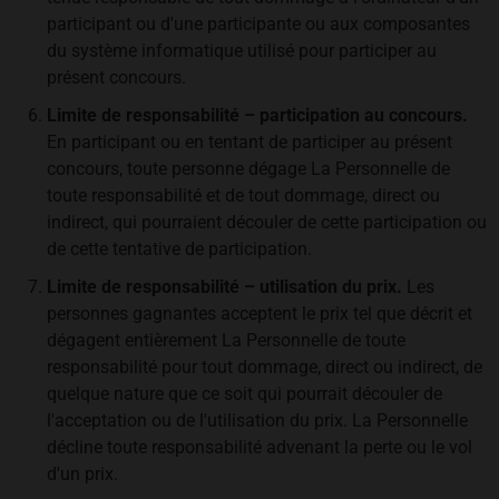
participant ou d'une participante ou aux composantes
du système informatique utilisé pour participer au
présent concours.
Limite de responsabilité – participation au concours.
En participant ou en tentant de participer au présent
concours, toute personne dégage La Personnelle de
toute responsabilité et de tout dommage, direct ou
indirect, qui pourraient découler de cette participation ou
de cette tentative de participation.
Limite de responsabilité – utilisation du prix.
Les
personnes gagnantes acceptent le prix tel que décrit et
dégagent entièrement La Personnelle de toute
responsabilité pour tout dommage, direct ou indirect, de
quelque nature que ce soit qui pourrait découler de
l'acceptation ou de l'utilisation du prix. La Personnelle
décline toute responsabilité advenant la perte ou le vol
d'un prix.