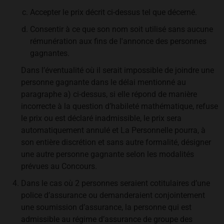
Accepter le prix décrit ci-dessus tel que décerné.
Consentir à ce que son nom soit utilisé sans aucune
rémunération aux fins de l'annonce des personnes
gagnantes.
Dans l’éventualité où il serait impossible de joindre une
personne gagnante dans le délai mentionné au
paragraphe a) ci-dessus, si elle répond de manière
incorrecte à la question d’habileté mathématique, refuse
le prix ou est déclaré inadmissible, le prix sera
automatiquement annulé et La Personnelle pourra, à
son entière discrétion et sans autre formalité, désigner
une autre personne gagnante selon les modalités
prévues au Concours.
Dans le cas où 2 personnes seraient cotitulaires d’une
police d’assurance ou demanderaient conjointement
une soumission d’assurance, la personne qui est
admissible au régime d’assurance de groupe des