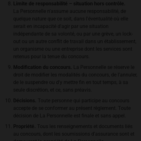
Limite de responsabilité – situation hors contrôle.
La Personnelle n'assume aucune responsabilité, de
quelque nature que ce soit, dans l'éventualité où elle
serait en incapacité d'agir par une situation
indépendante de sa volonté, ou par une grève, un lock-
out ou un autre conflit de travail dans un établissement,
un organisme ou une entreprise dont les services sont
retenus pour la tenue du concours.
Modification du concours.
La Personnelle se réserve le
droit de modifier les modalités du concours, de l'annuler,
de le suspendre ou d'y mettre fin en tout temps, à sa
seule discrétion, et ce, sans préavis.
Décisions.
Toute personne qui participe au concours
accepte de se conformer au présent règlement. Toute
décision de La Personnelle est finale et sans appel.
Propriété.
Tous les renseignements et documents liés
au concours, dont les soumissions d'assurance sont et