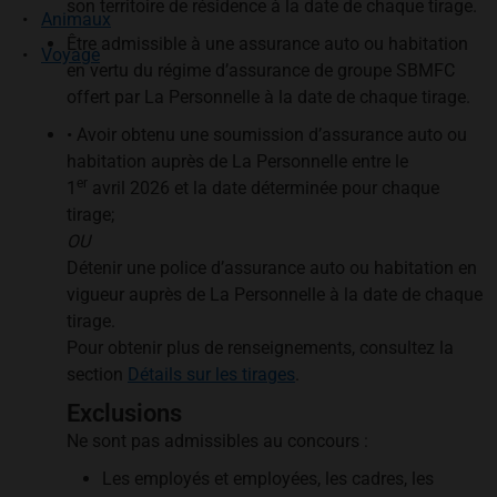
son territoire de résidence à la date de chaque tirage.
Animaux
Être admissible à une assurance auto ou habitation
Voyage
en vertu du régime d’assurance de groupe SBMFC
offert par La Personnelle à la date de chaque tirage.
• Avoir obtenu une soumission d’assurance auto ou
habitation auprès de La Personnelle entre le
er
1
avril 2026 et la date déterminée pour chaque
tirage;
OU
Détenir une police d’assurance auto ou habitation en
vigueur auprès de La Personnelle à la date de chaque
tirage.
Pour obtenir plus de renseignements, consultez la
section
Détails sur les tirages
.
Exclusions
Ne sont pas admissibles au concours :
Les employés et employées, les cadres, les