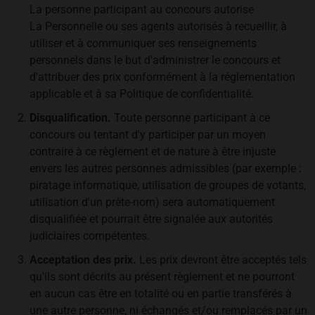
La personne participant au concours autorise
La Personnelle ou ses agents autorisés à recueillir, à
utiliser et à communiquer ses renseignements
personnels dans le but d'administrer le concours et
d'attribuer des prix conformément à la réglementation
applicable et à sa Politique de confidentialité.
Disqualification.
Toute personne participant à ce
concours ou tentant d'y participer par un moyen
contraire à ce règlement et de nature à être injuste
envers les autres personnes admissibles (par exemple :
piratage informatique, utilisation de groupes de votants,
utilisation d'un prête-nom) sera automatiquement
disqualifiée et pourrait être signalée aux autorités
judiciaires compétentes.
Acceptation des prix.
Les prix devront être acceptés tels
qu'ils sont décrits au présent règlement et ne pourront
en aucun cas être en totalité ou en partie transférés à
une autre personne, ni échangés et/ou remplacés par un