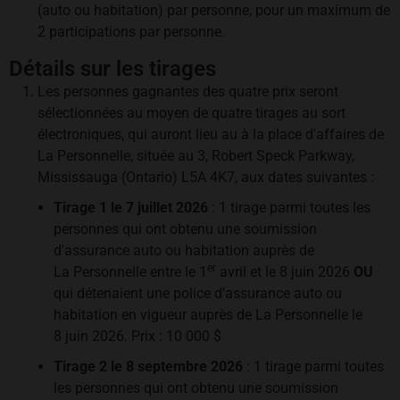
(auto ou habitation) par personne, pour un maximum de
2 participations par personne.
Détails sur les tirages
Les personnes gagnantes des quatre prix seront
sélectionnées au moyen de quatre tirages au sort
électroniques, qui auront lieu au à la place d'affaires de
La Personnelle, située au 3, Robert Speck Parkway,
Mississauga (Ontario) L5A 4K7, aux dates suivantes :
Tirage 1 le 7 juillet 2026
: 1 tirage parmi toutes les
personnes qui ont obtenu une soumission
d'assurance auto ou habitation auprès de
er
La Personnelle entre le 1
avril et le 8 juin 2026
OU
qui détenaient une police d'assurance auto ou
habitation en vigueur auprès de La Personnelle le
8 juin 2026. Prix : 10 000 $
Tirage 2 le 8 septembre 2026
: 1 tirage parmi toutes
les personnes qui ont obtenu une soumission