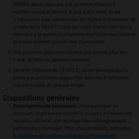
SBMFC devra répondre à la question d’habileté
mathématique et recevra le prix à son nom. Si les
2 personnes sont admissibles au régime d’assurance de
groupe de la SBMFC, l’une ou l’autre d’entre elles devra
répondre à la question d’habileté mathématique, mais le
prix sera décerné au nom des 2 personnes.
Une personne gagnante ne peut pas gagner plus de
1 prix en vertu du présent concours.
Les prix (chèques de 10 000 $) seront envoyés par la
poste aux personnes gagnantes dans les 6 semaines
suivant la date de chaque tirage.
Dispositions générales
Renseignements personnels.
Pour participer au
concours, la personne consent à ce que La Personnelle
recueille, utilise et communique des renseignements
personnels à son sujet. Pour plus de détails, consultez
la
Politique de confidentialité de La Personnelle
.