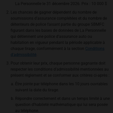
La Personnelle le 31 décembre 2026. Prix : 10 000 $
Les chances de gagner dépendent du nombre de
soumissions d’assurance complétées et du nombre de
détenteurs de police faisant partie du groupe SBMFC
figurant dans les bases de données de La Personnelle
qui détiennent une police d’assurance auto ou
habitation en vigueur pendant la période applicable à
chaque tirage, conformément à la section
Conditions
d'admissibilité
.
Pour obtenir leur prix, chaque personne gagnante doit
respecter les conditions d’admissibilité mentionnées au
présent règlement et se conformer aux critères ci-après :
Être jointe par téléphone dans les 10 jours ouvrables
suivant la date du tirage.
Répondre correctement et dans un temps limité à une
question d'habileté mathématique qui lui sera posée
au téléphone.