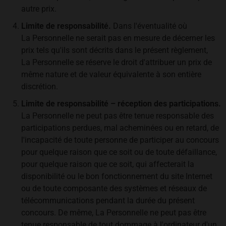
autre prix.
Limite de responsabilité.
Dans l'éventualité où
La Personnelle ne serait pas en mesure de décerner les
prix tels qu'ils sont décrits dans le présent règlement,
La Personnelle se réserve le droit d'attribuer un prix de
même nature et de valeur équivalente à son entière
discrétion.
Limite de responsabilité – réception des participations.
La Personnelle ne peut pas être tenue responsable des
participations perdues, mal acheminées ou en retard, de
l'incapacité de toute personne de participer au concours
pour quelque raison que ce soit ou de toute défaillance,
pour quelque raison que ce soit, qui affecterait la
disponibilité ou le bon fonctionnement du site Internet
ou de toute composante des systèmes et réseaux de
télécommunications pendant la durée du présent
concours. De même, La Personnelle ne peut pas être
tenue responsable de tout dommage à l'ordinateur d'un