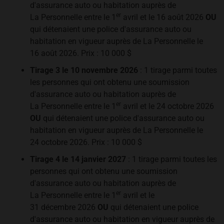
d'assurance auto ou habitation auprès de
er
La Personnelle entre le 1
avril et le 16 août 2026
OU
qui détenaient une police d'assurance auto ou
habitation en vigueur auprès de La Personnelle le
16 août 2026. Prix : 10 000 $
Tirage 3 le 10 novembre 2026
: 1 tirage parmi toutes
les personnes qui ont obtenu une soumission
d'assurance auto ou habitation auprès de
er
La Personnelle entre le 1
avril et le 24 octobre 2026
OU
qui détenaient une police d'assurance auto ou
habitation en vigueur auprès de La Personnelle le
24 octobre 2026. Prix : 10 000 $
Tirage 4 le 14 janvier 2027
: 1 tirage parmi toutes les
personnes qui ont obtenu une soumission
d'assurance auto ou habitation auprès de
er
La Personnelle entre le 1
avril et le
31 décembre 2026
OU
qui détenaient une police
d'assurance auto ou habitation en vigueur auprès de