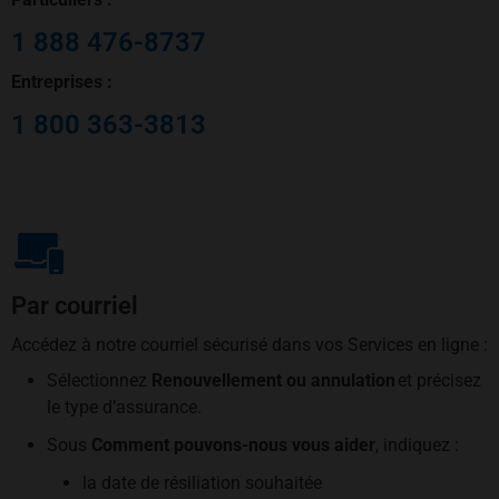
1 888 476-8737
Entreprises :
1 800 363-3813
Par courriel
Accédez à notre courriel sécurisé dans vos Services en ligne :
Sélectionnez
Renouvellement ou annulation
et précisez
le type d’assurance.
Sous
Comment pouvons-nous vous aider
, indiquez :
la date de résiliation souhaitée