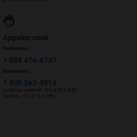
Appelez-nous
Particuliers :
1 888 476-8737
Entreprises :
1 800 363-3813
Lundi au vendredi : 8 h à 20 h (HE)
Samedi : 8 h à 16 h (HE)