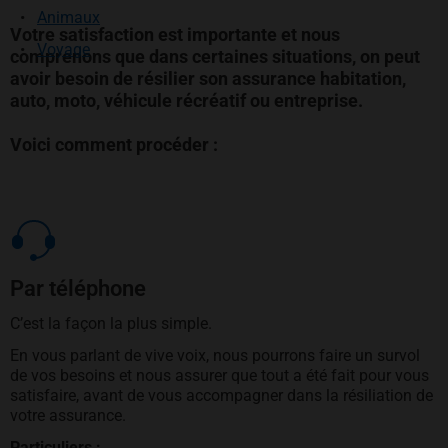
Animaux
Votre satisfaction est importante et nous
Voyage
comprenons que dans certaines situations, on peut
avoir besoin de résilier son assurance habitation,
auto, moto, véhicule récréatif ou entreprise.
Voici comment procéder :
Par téléphone
C’est la façon la plus simple.
En vous parlant de vive voix, nous pourrons faire un survol
de vos besoins et nous assurer que tout a été fait pour vous
satisfaire, avant de vous accompagner dans la résiliation de
votre assurance.
Particuliers :