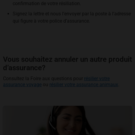
confirmation de votre résiliation.
Signez la lettre et nous l’envoyer par la poste à l’adresse
qui figure à votre police d’assurance.
Vous souhaitez annuler un autre produit
d’assurance?
Consultez la Foire aux questions pour
résilier votre
assurance voyage
ou
résilier votre assurance animaux
.