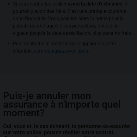
Si vous souhaitez résilier
avant la date d’échéance
, il
pourrait y avoir des frais. C’est une pratique courante
dans l’industrie. Vous paieriez alors la prime pour la
période durant laquelle vos protections ont été en
vigueur jusqu’à la date de résiliation, plus certains frais.
Pour connaitre le montant qui s’applique à votre
situation,
communiquez avec nous
.
Puis-je annuler mon
assurance à n'importe quel
moment?
Oui, vous et, le cas échéant, la personne co-assurée
sur votre police, pouvez résilier votre contrat