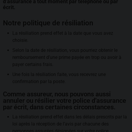
d’assurance à tout moment par téléphone ou par
écrit.
Notre politique de résiliation
La résiliation prend effet à la date que vous avez
choisie.
Selon la date de résiliation, vous pourriez obtenir le
remboursement d’une prime payée en trop ou avoir à
payer certains frais.
Une fois la résiliation faite, vous recevrez une
confirmation par la poste.
Comme assureur, nous pouvons aussi
annuler ou résilier votre police d’assurance
par écrit, dans certaines circonstances.
La résiliation prend effet dans les délais prescrits par la
loi après la réception de l’avis par chacune des
personnes assurées désignées sur votre police.