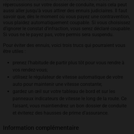
répercussions sur votre dossier de conduite, mais cela peut
aussi aller jusqu’à vous attirer des ennuis judiciaires. Il faut
savoir que, dès le moment où vous payez une contravention,
vous plaidez automatiquement coupable. Si vous choisissez
d’ignorer le constat d’infraction, vous serez déclaré coupable.
Si vous ne le payez pas, votre permis sera suspendu.
Pour éviter des ennuis, voici trois trucs qui pourraient vous
être utiles :
prenez l’habitude de partir plus tôt pour vous rendre à
vos rendez-vous;
utilisez le régulateur de vitesse automatique de votre
auto pour maintenir une vitesse constante;
gardez un œil sur votre tableau de bord et sur les
panneaux indicateurs de vitesse le long de la route. Ce
faisant, vous maintiendrez un bon dossier de conduite
et éviterez des hausses de prime d’assurance.
Information complémentaire