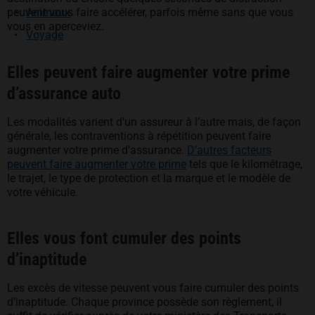
Animaux
peuvent vous faire accélérer, parfois même sans que vous
vous en aperceviez.
Voyage
Elles peuvent faire augmenter votre prime
d’assurance auto
Les modalités varient d’un assureur à l’autre mais, de façon
générale, les contraventions à répétition peuvent faire
augmenter votre prime d’assurance.
D’autres facteurs
peuvent faire augmenter votre prime
tels que le kilométrage,
le trajet, le type de protection et la marque et le modèle de
votre véhicule.
Elles vous font cumuler des points
d’inaptitude
Les excès de vitesse peuvent vous faire cumuler des points
d’inaptitude. Chaque province possède son règlement, il