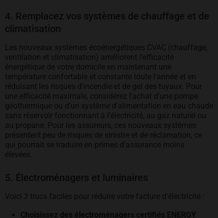
4. Remplacez vos systèmes de chauffage et de
climatisation
Les nouveaux systèmes écoénergétiques CVAC (chauffage,
ventilation et climatisation) améliorent l'efficacité
énergétique de votre domicile en maintenant une
température confortable et constante toute l'année et en
réduisant les risques d'incendie et de gel des tuyaux. Pour
une efficacité maximale, considérez l'achat d'une pompe
géothermique ou d'un système d'alimentation en eau chaude
sans réservoir fonctionnant à l'électricité, au gaz naturel ou
au propane. Pour les assureurs, ces nouveaux systèmes
présentent peu de risques de sinistre et de réclamation, ce
qui pourrait se traduire en primes d'assurance moins
élevées.
5. Électroménagers et luminaires
Voici 3 trucs faciles pour réduire votre facture d'électricité :
Choisissez des électroménagers certifiés ENERGY