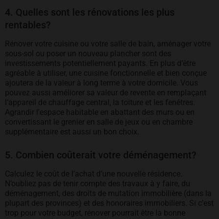
4. Quelles sont les rénovations les plus
rentables?
Rénover votre cuisine ou votre salle de bain, aménager votre
sous-sol ou poser un nouveau plancher sont des
investissements potentiellement payants. En plus d’être
agréable à utiliser, une cuisine fonctionnelle et bien conçue
ajoutera de la valeur à long terme à votre domicile. Vous
pouvez aussi améliorer sa valeur de revente en remplaçant
l’appareil de chauffage central, la toiture et les fenêtres.
Agrandir l’espace habitable en abattant des murs ou en
convertissant le grenier en salle de jeux ou en chambre
supplémentaire est aussi un bon choix.
5. Combien coûterait votre déménagement?
Calculez le coût de l’achat d’une nouvelle résidence.
N’oubliez pas de tenir compte des travaux à y faire, du
déménagement, des droits de mutation immobilière (dans la
plupart des provinces) et des honoraires immobiliers. Si c’est
trop pour votre budget, rénover pourrait être la bonne