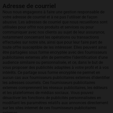
Adresse de courriel
Nous nous engageons à faire une gestion responsable de
votre adresse de courriel et à ne pas l'utiliser de façon
abusive. Les adresses de courriel que nous recueillons sont
utilisées pour offrir nos produits et services ou pour
communiquer avec nos clients au sujet de leur assurance,
notamment concernant les opérations ou transactions
effectuées sur notre site, ainsi que pour leur faire part de
toute offre susceptible de les intéresser. Elles peuvent ainsi
être partagées sous forme encryptée avec des fournisseurs
publicitaires externes afin de permettre l’identification d’une
audience similaire ou personnalisée, et ce, dans le but de
vous proposer des publicités adaptées à votre profil et à vos
intérêts. Ce partage sous forme encryptée ne permet en
aucun cas aux fournisseurs publicitaires externes d’identifier
les adresses courriels. Ces fournisseurs publicitaires
externes comprennent les réseaux publicitaires, les éditeurs
et les plateformes de médias sociaux. Vous pouvez
désactiver les fonctions de publicités personnalisées en
modifiant les paramètres relatifs aux annonces directement
sur les sites internet de ces fournisseurs publicitaires
externes.