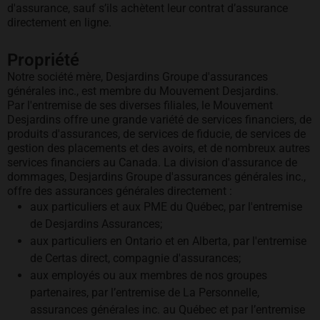
d'assurance, sauf s’ils achètent leur contrat d’assurance
directement en ligne.
Propriété
Notre société mère, Desjardins Groupe d'assurances
générales inc., est membre du Mouvement Desjardins.
Par l'entremise de ses diverses filiales, le Mouvement
Desjardins offre une grande variété de services financiers, de
produits d'assurances, de services de fiducie, de services de
gestion des placements et des avoirs, et de nombreux autres
services financiers au Canada. La division d'assurance de
dommages, Desjardins Groupe d'assurances générales inc.,
offre des assurances générales directement :
aux particuliers et aux PME du Québec, par l'entremise
de Desjardins Assurances;
aux particuliers en Ontario et en Alberta, par l'entremise
de Certas direct, compagnie d'assurances;
aux employés ou aux membres de nos groupes
partenaires, par l’entremise de La Personnelle,
assurances générales inc. au Québec et par l’entremise