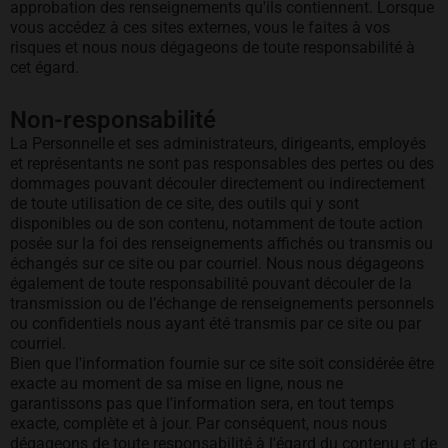
approbation des renseignements qu'ils contiennent. Lorsque
vous accédez à ces sites externes, vous le faites à vos
risques et nous nous dégageons de toute responsabilité à
cet égard.
Non-responsabilité
La Personnelle et ses administrateurs, dirigeants, employés
et représentants ne sont pas responsables des pertes ou des
dommages pouvant découler directement ou indirectement
de toute utilisation de ce site, des outils qui y sont
disponibles ou de son contenu, notamment de toute action
posée sur la foi des renseignements affichés ou transmis ou
échangés sur ce site ou par courriel. Nous nous dégageons
également de toute responsabilité pouvant découler de la
transmission ou de l’échange de renseignements personnels
ou confidentiels nous ayant été transmis par ce site ou par
courriel.
Bien que l'information fournie sur ce site soit considérée être
exacte au moment de sa mise en ligne, nous ne
garantissons pas que l'information sera, en tout temps
exacte, complète et à jour. Par conséquent, nous nous
dégageons de toute responsabilité à l'égard du contenu et de