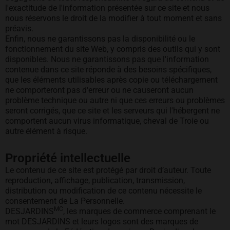
l'exactitude de l'information présentée sur ce site et nous
nous réservons le droit de la modifier à tout moment et sans
préavis.
Enfin, nous ne garantissons pas la disponibilité ou le
fonctionnement du site Web, y compris des outils qui y sont
disponibles. Nous ne garantissons pas que l'information
contenue dans ce site réponde à des besoins spécifiques,
que les éléments utilisables après copie ou téléchargement
ne comporteront pas d'erreur ou ne causeront aucun
problème technique ou autre ni que ces erreurs ou problèmes
seront corrigés, que ce site et les serveurs qui l'hébergent ne
comportent aucun virus informatique, cheval de Troie ou
autre élément à risque.
Propriété intellectuelle
Le contenu de ce site est protégé par droit d’auteur. Toute
reproduction, affichage, publication, transmission,
distribution ou modification de ce contenu nécessite le
consentement de La Personnelle.
MC
DESJARDINS
, les marques de commerce comprenant le
mot DESJARDINS et leurs logos sont des marques de