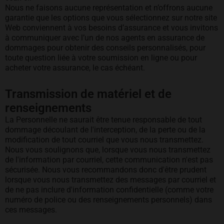
Nous ne faisons aucune représentation et n’offrons aucune
garantie que les options que vous sélectionnez sur notre site
Web conviennent à vos besoins d’assurance et vous invitons
à communiquer avec l’un de nos agents en assurance de
dommages pour obtenir des conseils personnalisés, pour
toute question liée à votre soumission en ligne ou pour
acheter votre assurance, le cas échéant.
Transmission de matériel et de
renseignements
La Personnelle ne saurait être tenue responsable de tout
dommage découlant de l'interception, de la perte ou de la
modification de tout courriel que vous nous transmettez.
Nous vous soulignons que, lorsque vous nous transmettez
de l'information par courriel, cette communication n'est pas
sécurisée. Nous vous recommandons donc d'être prudent
lorsque vous nous transmettez des messages par courriel et
de ne pas inclure d'information confidentielle (comme votre
numéro de police ou des renseignements personnels) dans
ces messages.