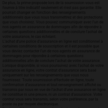
De plus, la prime proposée lors de la soumission vous est
fournie à titre indicatif seulement et n'est pas garantie. Elle
pourrait changer en fonction des renseignements
additionnels que vous nous transmettrez et des protections
que vous choisirez. Vous pouvez communiquer avec l'un de
nos agents en assurance de dommages afin de répondre à
certaines questions additionnelles et de conclure l'achat de
votre assurance, le cas échéant.
L’achat d’une police d’assurance en ligne est conditionnel à
certaines conditions de souscription et il est possible que
vous deviez contacter l’un de nos agents en assurance de
dommages pour répondre à certaines questions
additionnelles afin de conclure l’achat de votre assurance.
Lorsque disponible, si vous poursuivez avec l’achat de votre
assurance en ligne, votre contrat d’assurance sera basé
uniquement sur les renseignements que vous nous
fournissez. Toute soumission effectuée en ligne, toute
confirmation d’assurance et tout renseignement affiché ou
transmis par nous en vue de l’achat d’une assurance en ligne
ne constitue ni une preuve, ni un contrat d’assurance. Votre
contrat vous sera transmis, selon votre préférence, par la
poste ou par moyen électronique.