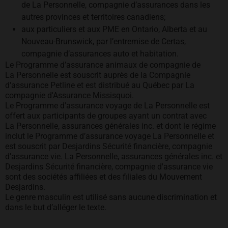
de La Personnelle, compagnie d’assurances dans les
autres provinces et territoires canadiens;
aux particuliers et aux PME en Ontario, Alberta et au
Nouveau-Brunswick, par l’entremise de Certas,
compagnie d’assurances auto et habitation.
Le Programme d’assurance animaux de compagnie de
La Personnelle est souscrit auprès de la Compagnie
d'assurance Petline et est distribué au Québec par La
compagnie d'Assurance Missisquoi.
Le Programme d'assurance voyage de La Personnelle est
offert aux participants de groupes ayant un contrat avec
La Personnelle, assurances générales inc. et dont le régime
inclut le Programme d’assurance voyage La Personnelle et
est souscrit par Desjardins Sécurité financière, compagnie
d'assurance vie. La Personnelle, assurances générales inc. et
Desjardins Sécurité financière, compagnie d'assurance vie
sont des sociétés affiliées et des filiales du Mouvement
Desjardins.
Le genre masculin est utilisé sans aucune discrimination et
dans le but d’alléger le texte.