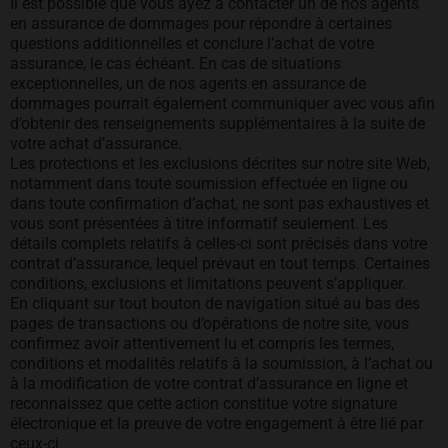
Il est possible que vous ayez à contacter un de nos agents
en assurance de dommages pour répondre à certaines
questions additionnelles et conclure l’achat de votre
assurance, le cas échéant. En cas de situations
exceptionnelles, un de nos agents en assurance de
dommages pourrait également communiquer avec vous afin
d’obtenir des renseignements supplémentaires à la suite de
votre achat d’assurance.
Les protections et les exclusions décrites sur notre site Web,
notamment dans toute soumission effectuée en ligne ou
dans toute confirmation d’achat, ne sont pas exhaustives et
vous sont présentées à titre informatif seulement. Les
détails complets relatifs à celles-ci sont précisés dans votre
contrat d’assurance, lequel prévaut en tout temps. Certaines
conditions, exclusions et limitations peuvent s’appliquer.
En cliquant sur tout bouton de navigation situé au bas des
pages de transactions ou d’opérations de notre site, vous
confirmez avoir attentivement lu et compris les termes,
conditions et modalités relatifs à la soumission, à l’achat ou
à la modification de votre contrat d’assurance en ligne et
reconnaissez que cette action constitue votre signature
électronique et la preuve de votre engagement à être lié par
ceux-ci.