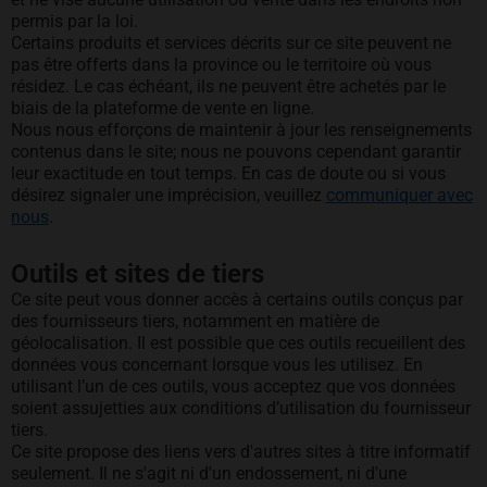
permis par la loi.
Certains produits et services décrits sur ce site peuvent ne
pas être offerts dans la province ou le territoire où vous
résidez. Le cas échéant, ils ne peuvent être achetés par le
biais de la plateforme de vente en ligne.
Nous nous efforçons de maintenir à jour les renseignements
contenus dans le site; nous ne pouvons cependant garantir
leur exactitude en tout temps. En cas de doute ou si vous
désirez signaler une imprécision, veuillez
communiquer avec
nous
.
Outils et sites de tiers
Ce site peut vous donner accès à certains outils conçus par
des fournisseurs tiers, notamment en matière de
géolocalisation. Il est possible que ces outils recueillent des
données vous concernant lorsque vous les utilisez. En
utilisant l’un de ces outils, vous acceptez que vos données
soient assujetties aux conditions d’utilisation du fournisseur
tiers.
Ce site propose des liens vers d'autres sites à titre informatif
seulement. Il ne s'agit ni d'un endossement, ni d'une