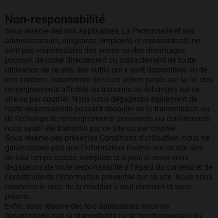
Non-responsabilité
Sous réserve des lois applicables, La Personnelle et ses
administrateurs, dirigeants, employés et représentants ne
sont pas responsables des pertes ou des dommages
pouvant découler directement ou indirectement de toute
utilisation de ce site, des outils qui y sont disponibles ou de
son contenu, notamment de toute action posée sur la foi des
renseignements affichés ou transmis ou échangés sur ce
site ou par courriel. Nous nous dégageons également de
toute responsabilité pouvant découler de la transmission ou
de l’échange de renseignements personnels ou confidentiels
nous ayant été transmis par ce site ou par courriel.
Sous réserve des présentes Conditions d’utilisation, nous ne
garantissons pas que l'information fournie sur ce site sera
en tout temps exacte, complète et à jour, et nous nous
dégageons de toute responsabilité à l'égard du contenu et de
l'exactitude de l'information présentée sur ce site. Nous nous
réservons le droit de la modifier à tout moment et sans
préavis.
Enfin, sous réserve des lois applicables, nous ne
garantissons pas la disponibilité ou le fonctionnement du