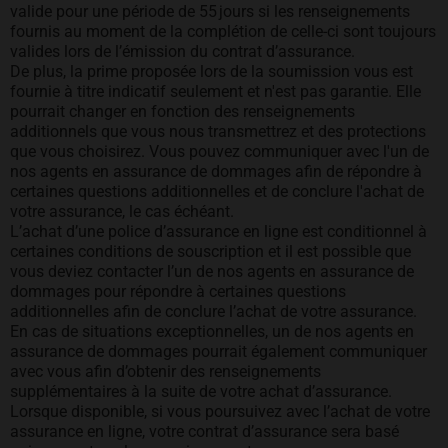
valide pour une période de 55 jours si les renseignements
fournis au moment de la complétion de celle-ci sont toujours
valides lors de l’émission du contrat d’assurance.
De plus, la prime proposée lors de la soumission vous est
fournie à titre indicatif seulement et n'est pas garantie. Elle
pourrait changer en fonction des renseignements
additionnels que vous nous transmettrez et des protections
que vous choisirez. Vous pouvez communiquer avec l'un de
nos agents en assurance de dommages afin de répondre à
certaines questions additionnelles et de conclure l'achat de
votre assurance, le cas échéant.
L’achat d’une police d’assurance en ligne est conditionnel à
certaines conditions de souscription et il est possible que
vous deviez contacter l’un de nos agents en assurance de
dommages pour répondre à certaines questions
additionnelles afin de conclure l’achat de votre assurance.
En cas de situations exceptionnelles, un de nos agents en
assurance de dommages pourrait également communiquer
avec vous afin d’obtenir des renseignements
supplémentaires à la suite de votre achat d’assurance.
Lorsque disponible, si vous poursuivez avec l’achat de votre
assurance en ligne, votre contrat d’assurance sera basé