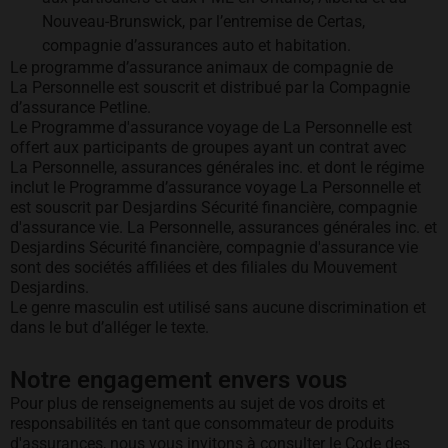
Nouveau-Brunswick, par l’entremise de Certas,
compagnie d’assurances auto et habitation.
Le programme d’assurance animaux de compagnie de
La Personnelle est souscrit et distribué par la Compagnie
d’assurance Petline.
Le Programme d'assurance voyage de La Personnelle est
offert aux participants de groupes ayant un contrat avec
La Personnelle, assurances générales inc. et dont le régime
inclut le Programme d’assurance voyage La Personnelle et
est souscrit par Desjardins Sécurité financière, compagnie
d'assurance vie. La Personnelle, assurances générales inc. et
Desjardins Sécurité financière, compagnie d'assurance vie
sont des sociétés affiliées et des filiales du Mouvement
Desjardins.
Le genre masculin est utilisé sans aucune discrimination et
dans le but d’alléger le texte.
Notre engagement envers vous
Pour plus de renseignements au sujet de vos droits et
responsabilités en tant que consommateur de produits
d'assurances, nous vous invitons à consulter le Code des