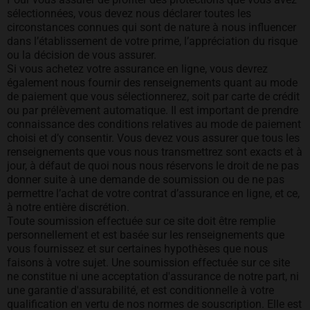
sélectionnées, vous devez nous déclarer toutes les
circonstances connues qui sont de nature à nous influencer
dans l’établissement de votre prime, l’appréciation du risque
ou la décision de vous assurer.
Si vous achetez votre assurance en ligne, vous devrez
également nous fournir des renseignements quant au mode
de paiement que vous sélectionnerez, soit par carte de crédit
ou par prélèvement automatique. Il est important de prendre
connaissance des conditions relatives au mode de paiement
choisi et d’y consentir. Vous devez vous assurer que tous les
renseignements que vous nous transmettrez sont exacts et à
jour, à défaut de quoi nous nous réservons le droit de ne pas
donner suite à une demande de soumission ou de ne pas
permettre l’achat de votre contrat d’assurance en ligne, et ce,
à notre entière discrétion.
Toute soumission effectuée sur ce site doit être remplie
personnellement et est basée sur les renseignements que
vous fournissez et sur certaines hypothèses que nous
faisons à votre sujet. Une soumission effectuée sur ce site
ne constitue ni une acceptation d'assurance de notre part, ni
une garantie d'assurabilité, et est conditionnelle à votre
qualification en vertu de nos normes de souscription. Elle est