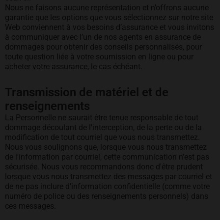
Nous ne faisons aucune représentation et n’offrons aucune
garantie que les options que vous sélectionnez sur notre site
Web conviennent à vos besoins d’assurance et vous invitons
à communiquer avec l’un de nos agents en assurance de
dommages pour obtenir des conseils personnalisés, pour
toute question liée à votre soumission en ligne ou pour
acheter votre assurance, le cas échéant.
Transmission de matériel et de
renseignements
La Personnelle ne saurait être tenue responsable de tout
dommage découlant de l'interception, de la perte ou de la
modification de tout courriel que vous nous transmettez.
Nous vous soulignons que, lorsque vous nous transmettez
de l'information par courriel, cette communication n'est pas
sécurisée. Nous vous recommandons donc d'être prudent
lorsque vous nous transmettez des messages par courriel et
de ne pas inclure d'information confidentielle (comme votre
numéro de police ou des renseignements personnels) dans
ces messages.