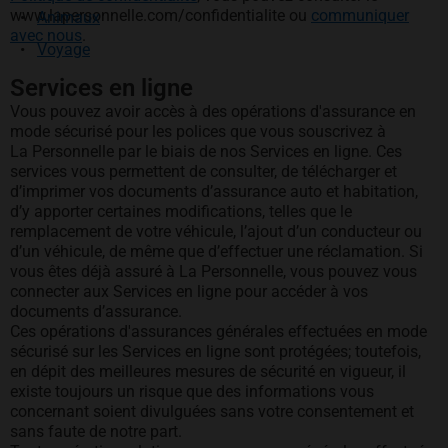
www.lapersonnelle.com/confidentialite ou
communiquer
Animaux
avec nous
.
Voyage
Services en ligne
Vous pouvez avoir accès à des opérations d'assurance en
mode sécurisé pour les polices que vous souscrivez à
La Personnelle par le biais de nos Services en ligne. Ces
services vous permettent de consulter, de télécharger et
d’imprimer vos documents d’assurance auto et habitation,
d’y apporter certaines modifications, telles que le
remplacement de votre véhicule, l’ajout d’un conducteur ou
d’un véhicule, de même que d’effectuer une réclamation. Si
vous êtes déjà assuré à La Personnelle, vous pouvez vous
connecter aux Services en ligne pour accéder à vos
documents d’assurance.
Ces opérations d'assurances générales effectuées en mode
sécurisé sur les Services en ligne sont protégées; toutefois,
en dépit des meilleures mesures de sécurité en vigueur, il
existe toujours un risque que des informations vous
concernant soient divulguées sans votre consentement et
sans faute de notre part.