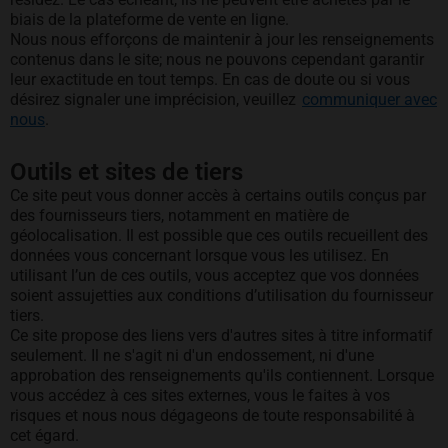
biais de la plateforme de vente en ligne.
Nous nous efforçons de maintenir à jour les renseignements
contenus dans le site; nous ne pouvons cependant garantir
leur exactitude en tout temps. En cas de doute ou si vous
désirez signaler une imprécision, veuillez
communiquer avec
nous
.
Outils et sites de tiers
Ce site peut vous donner accès à certains outils conçus par
des fournisseurs tiers, notamment en matière de
géolocalisation. Il est possible que ces outils recueillent des
données vous concernant lorsque vous les utilisez. En
utilisant l’un de ces outils, vous acceptez que vos données
soient assujetties aux conditions d’utilisation du fournisseur
tiers.
Ce site propose des liens vers d'autres sites à titre informatif
seulement. Il ne s'agit ni d'un endossement, ni d'une
approbation des renseignements qu'ils contiennent. Lorsque
vous accédez à ces sites externes, vous le faites à vos
risques et nous nous dégageons de toute responsabilité à
cet égard.