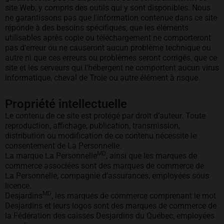
site Web, y compris des outils qui y sont disponibles. Nous
ne garantissons pas que l'information contenue dans ce site
réponde à des besoins spécifiques, que les éléments
utilisables après copie ou téléchargement ne comporteront
pas d'erreur ou ne causeront aucun problème technique ou
autre ni que ces erreurs ou problèmes seront corrigés, que ce
site et les serveurs qui l'hébergent ne comportent aucun virus
informatique, cheval de Troie ou autre élément à risque.
Propriété intellectuelle
Le contenu de ce site est protégé par droit d’auteur. Toute
reproduction, affichage, publication, transmission,
distribution ou modification de ce contenu nécessite le
consentement de La Personnelle.
MD
La marque La Personnelle
, ainsi que les marques de
commerce associées sont des marques de commerce de
La Personnelle, compagnie d’assurances, employées sous
licence.
MD
Desjardins
, les marques de commerce comprenant le mot
Desjardins et leurs logos sont des marques de commerce de
la Fédération des caisses Desjardins du Québec, employées