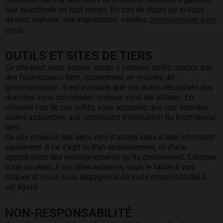
leur exactitude en tout temps. En cas de doute ou si vous
désirez signaler une imprécision, veuillez
communiquer avec
nous
.
OUTILS ET SITES DE TIERS
Ce site peut vous donner accès à certains outils conçus par
des fournisseurs tiers, notamment en matière de
géolocalisation. Il est possible que ces outils recueillent des
données vous concernant lorsque vous les utilisez. En
utilisant l’un de ces outils, vous acceptez que vos données
soient assujetties aux conditions d’utilisation du fournisseur
tiers.
Ce site propose des liens vers d'autres sites à titre informatif
seulement. Il ne s'agit ni d'un endossement, ni d'une
approbation des renseignements qu'ils contiennent. Lorsque
vous accédez à ces sites externes, vous le faites à vos
risques et nous nous dégageons de toute responsabilité à
cet égard.
NON-RESPONSABILITÉ