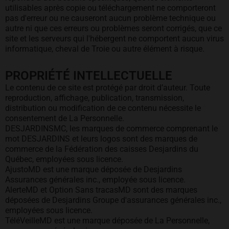
utilisables après copie ou téléchargement ne comporteront
pas d'erreur ou ne causeront aucun problème technique ou
autre ni que ces erreurs ou problèmes seront corrigés, que ce
site et les serveurs qui l'hébergent ne comportent aucun virus
informatique, cheval de Troie ou autre élément à risque.
PROPRIÉTÉ INTELLECTUELLE
Le contenu de ce site est protégé par droit d’auteur. Toute
reproduction, affichage, publication, transmission,
distribution ou modification de ce contenu nécessite le
consentement de La Personnelle.
DESJARDINSMC, les marques de commerce comprenant le
mot DESJARDINS et leurs logos sont des marques de
commerce de la Fédération des caisses Desjardins du
Québec, employées sous licence.
AjustoMD est une marque déposée de Desjardins
Assurances générales inc., employée sous licence.
AlerteMD et Option Sans tracasMD sont des marques
déposées de Desjardins Groupe d'assurances générales inc.,
employées sous licence.
TéléVeilleMD est une marque déposée de La Personnelle,