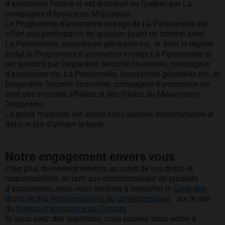
d'assurance Petline et est distribué au Québec par La
compagnie d'Assurance Missisquoi.
Le Programme d'assurance voyage de La Personnelle est
offert aux participants de groupes ayant un contrat avec
La Personnelle, assurances générales inc. et dont le régime
inclut le Programme d’assurance voyage La Personnelle et
est souscrit par Desjardins Sécurité financière, compagnie
d'assurance vie. La Personnelle, assurances générales inc. et
Desjardins Sécurité financière, compagnie d'assurance vie
sont des sociétés affiliées et des filiales du Mouvement
Desjardins.
Le genre masculin est utilisé sans aucune discrimination et
dans le but d’alléger le texte.
Notre engagement envers vous
Pour plus de renseignements au sujet de vos droits et
responsabilités en tant que consommateur de produits
d'assurances, nous vous invitons à consulter le
Code des
droits et des responsabilités du consommateur
sur le site
s’ouvre dans un nouvel ongl
du
Bureau d'assurance du Canada
.
Si vous avez des questions, vous pouvez nous écrire à