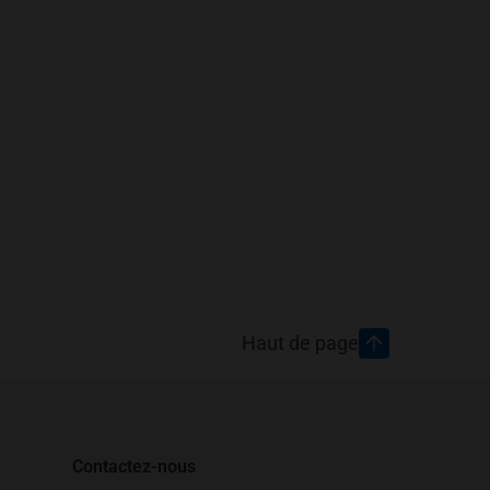
Haut de page
Contactez-nous