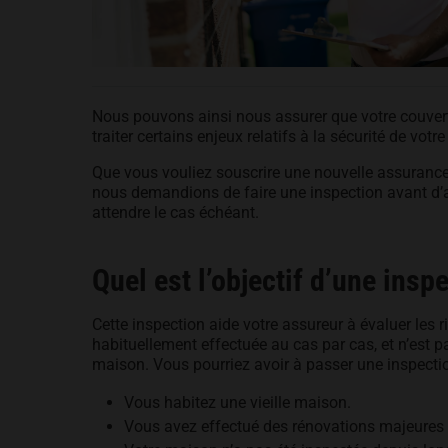
Nous pouvons ainsi nous assurer que votre couvertu
traiter certains enjeux relatifs à la sécurité de votre
Que vous vouliez souscrire une nouvelle assurance 
nous demandions de faire une inspection avant d’
attendre le cas échéant.
Quel est l’objectif d’une insp
Cette inspection aide votre assureur à évaluer les ri
habituellement effectuée au cas par cas, et n’est p
maison. Vous pourriez avoir à passer une inspectio
Vous habitez une vieille maison.
Vous avez effectué des rénovations majeures