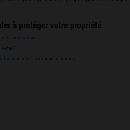
der à protéger votre propriété
ns le vrai du faux
éviter ?
rtant sur votre assurance habitation.