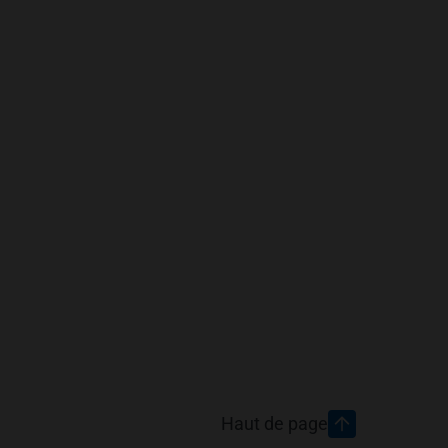
Haut de page