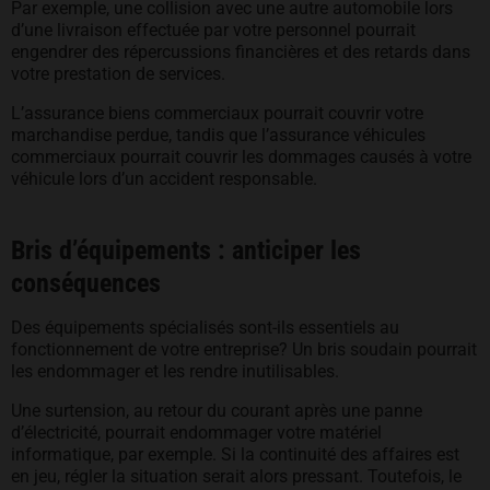
Par exemple, une collision avec une autre automobile lors
d’une livraison effectuée par votre personnel pourrait
engendrer des répercussions financières et des retards dans
votre prestation de services.
L’assurance biens commerciaux pourrait couvrir votre
marchandise perdue, tandis que l’assurance véhicules
commerciaux pourrait couvrir les dommages causés à votre
véhicule lors d’un accident responsable.
Bris d’équipements : anticiper les
conséquences
Des équipements spécialisés sont-ils essentiels au
fonctionnement de votre entreprise? Un bris soudain pourrait
les endommager et les rendre inutilisables.
Une surtension, au retour du courant après une panne
d’électricité, pourrait endommager votre matériel
informatique, par exemple. Si la continuité des affaires est
en jeu, régler la situation serait alors pressant. Toutefois, le