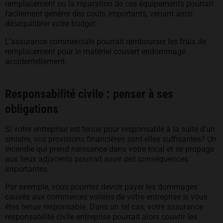
remplacement ou la réparation de ces équipements pourrait
facilement générer des coûts importants, venant ainsi
déséquilibrer votre budget.
L’assurance commerciale pourrait rembourser les frais de
remplacement pour le matériel couvert endommagé
accidentellement.
Responsabilité civile : penser à ses
obligations
Si votre entreprise est tenue pour responsable à la suite d’un
sinistre, vos provisions financières sont-elles suffisantes? Un
incendie qui prend naissance dans votre local et se propage
aux lieux adjacents pourrait avoir des conséquences
importantes.
Par exemple, vous pourriez devoir payer les dommages
causés aux commerces voisins de votre entreprise si vous
êtes tenue responsable. Dans un tel cas, votre assurance
responsabilité civile entreprise pourrait alors couvrir les