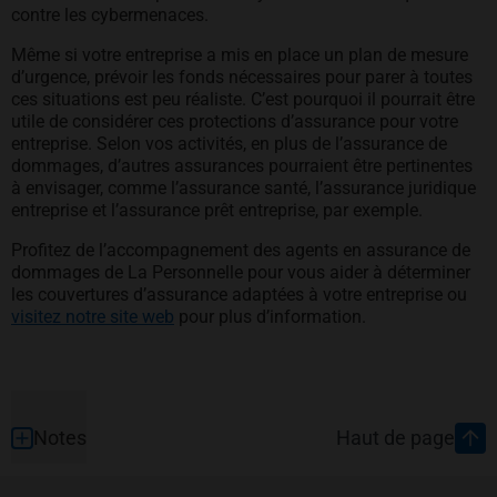
contre les cybermenaces.
Même si votre entreprise a mis en place un plan de mesure
d’urgence, prévoir les fonds nécessaires pour parer à toutes
ces situations est peu réaliste. C’est pourquoi il pourrait être
utile de considérer ces protections d’assurance pour votre
entreprise. Selon vos activités, en plus de l’assurance de
dommages, d’autres assurances pourraient être pertinentes
à envisager, comme l’assurance santé, l’assurance juridique
entreprise et l’assurance prêt entreprise, par exemple.
Profitez de l’accompagnement des agents en assurance de
dommages de La Personnelle pour vous aider à déterminer
les couvertures d’assurance adaptées à votre entreprise ou
visitez notre site web
pour plus d’information.
Pied de page
Notes
Haut de page