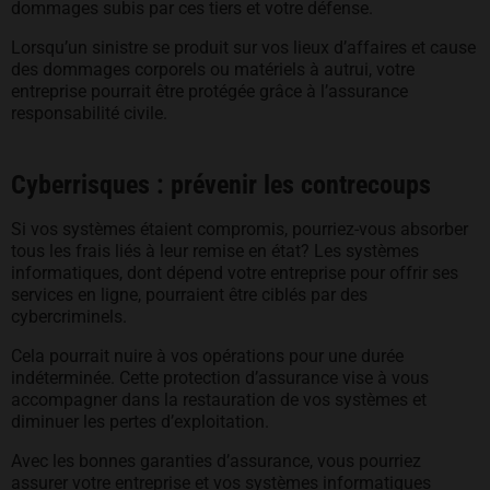
dommages subis par ces tiers et votre défense.
Lorsqu’un sinistre se produit sur vos lieux d’affaires et cause
des dommages corporels ou matériels à autrui, votre
entreprise pourrait être protégée grâce à l’assurance
responsabilité civile.
Cyberrisques : prévenir les contrecoups
Si vos systèmes étaient compromis, pourriez-vous absorber
tous les frais liés à leur remise en état? Les systèmes
informatiques, dont dépend votre entreprise pour offrir ses
services en ligne, pourraient être ciblés par des
cybercriminels.
Cela pourrait nuire à vos opérations pour une durée
indéterminée. Cette protection d’assurance vise à vous
accompagner dans la restauration de vos systèmes et
diminuer les pertes d’exploitation.
Avec les bonnes garanties d’assurance, vous pourriez
assurer votre entreprise et vos systèmes informatiques