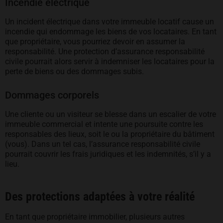
Incendie électrique
Un incident électrique dans votre immeuble locatif cause un
incendie qui endommage les biens de vos locataires. En tant
que propriétaire, vous pourriez devoir en assumer la
responsabilité. Une protection d’assurance responsabilité
civile pourrait alors servir à indemniser les locataires pour la
perte de biens ou des dommages subis.
Dommages corporels
Une cliente ou un visiteur se blesse dans un escalier de votre
immeuble commercial et intente une poursuite contre les
responsables des lieux, soit le ou la propriétaire du bâtiment
(vous). Dans un tel cas, l’assurance responsabilité civile
pourrait couvrir les frais juridiques et les indemnités, s’il y a
lieu.
Des protections adaptées à votre réalité
En tant que propriétaire immobilier, plusieurs autres