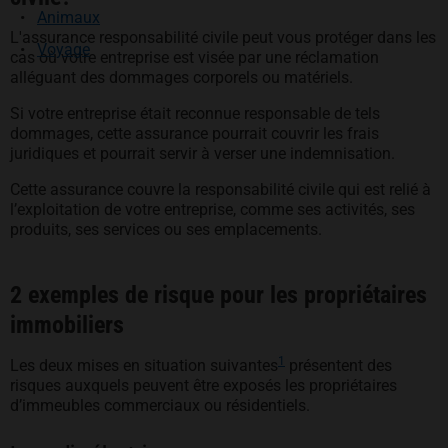
Animaux
L'assurance responsabilité civile peut vous protéger dans les
Voyage
cas où votre entreprise est visée par une réclamation
alléguant des dommages corporels ou matériels.
Si votre entreprise était reconnue responsable de tels
dommages, cette assurance pourrait couvrir les frais
juridiques et pourrait servir à verser une indemnisation.
Cette assurance couvre la responsabilité civile qui est relié à
l’exploitation de votre entreprise, comme ses activités, ses
produits, ses services ou ses emplacements.
2 exemples de risque pour les propriétaires
immobiliers
1
Les deux mises en situation suivantes
présentent des
risques auxquels peuvent être exposés les propriétaires
d’immeubles commerciaux ou résidentiels.