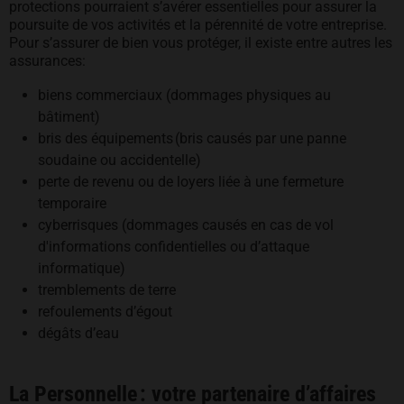
protections pourraient s’avérer essentielles pour assurer la
poursuite de vos activités et la pérennité de votre entreprise.
Pour s’assurer de bien vous protéger, il existe entre autres les
assurances:
biens commerciaux (dommages physiques au
bâtiment)
bris des équipements (bris causés par une panne
soudaine ou accidentelle)
perte de revenu ou de loyers liée à une fermeture
temporaire
cyberrisques (dommages causés en cas de vol
d'informations confidentielles ou d’attaque
informatique)
tremblements de terre
refoulements d’égout
dégâts d’eau
La Personnelle : votre partenaire d’affaires