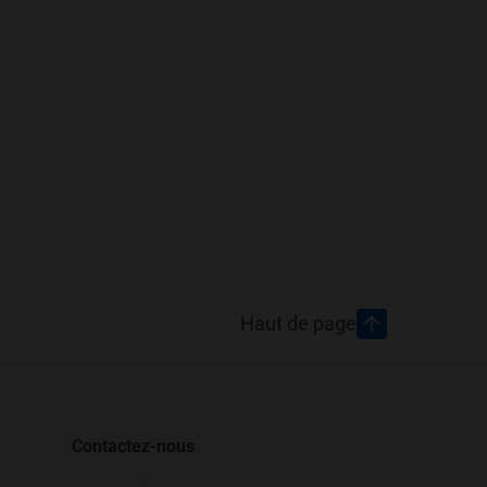
Haut de page
Contactez-nous