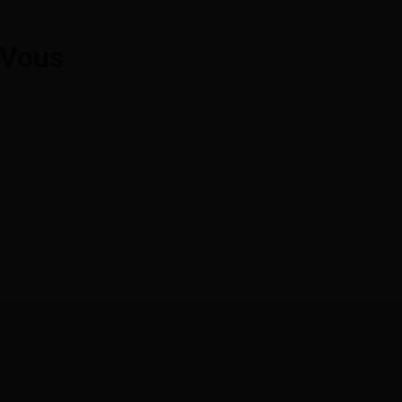
-Vous