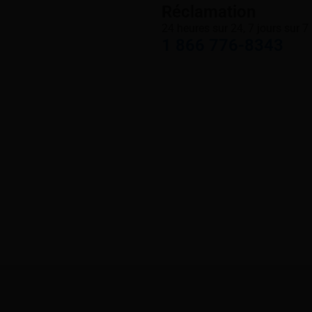
Réclamation
24 heures sur 24, 7 jours sur 7
1 866 776-8343