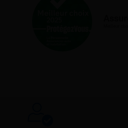
Assur
Meilleur cho