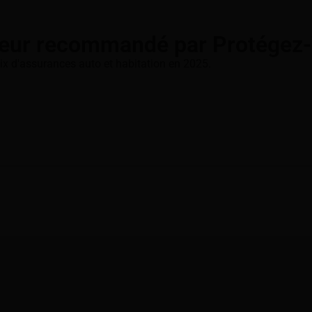
eur recommandé par Protégez
ix d'assurances auto et habitation en 2025.