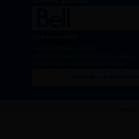
Vos avantages:
Tarif de groupe exclusif
Économies sur vos protections d’assura
Gestion de vos assurances en ligne
Découvrir vos offres perso
Près de