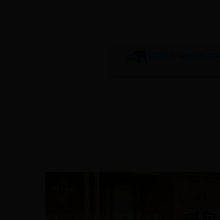
Obtenir une soumi