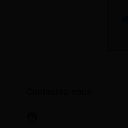
Contactez-nous