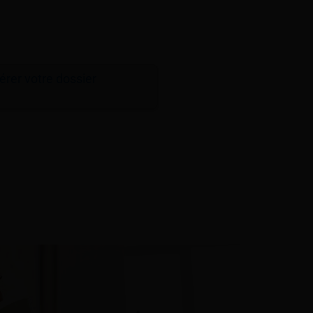
érer votre dossier