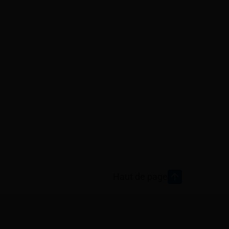
Haut de page