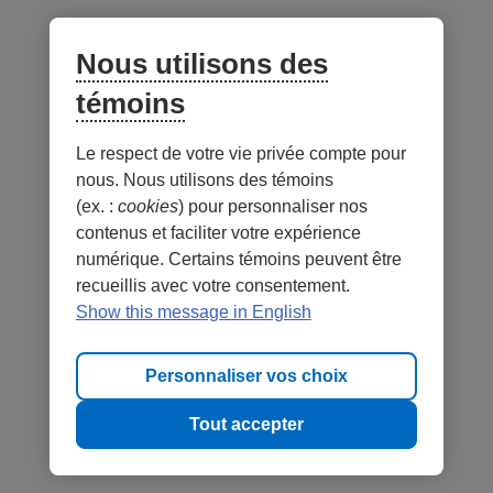
Nous utilisons des
témoins
Le respect de votre vie privée compte pour
nous. Nous utilisons des témoins
(ex. :
cookies
) pour personnaliser nos
contenus et faciliter votre expérience
numérique. Certains témoins peuvent être
recueillis avec votre consentement.
Show this message in English
Personnaliser vos choix
Tout accepter