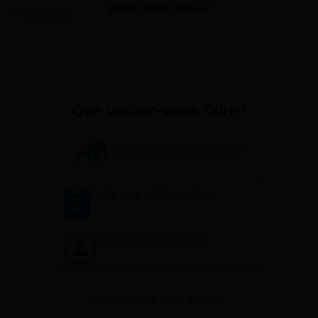
1
année après année
Animaux
Que voulez-vous faire?
Obtenir une soumission
Faire une réclamation
Gérer votre dossier
Vous préférez nous appeler?