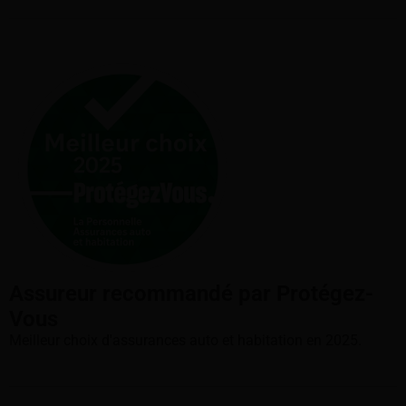
Assureur recommandé par Protégez-
Vous
Meilleur choix d'assurances auto et habitation en 2025.