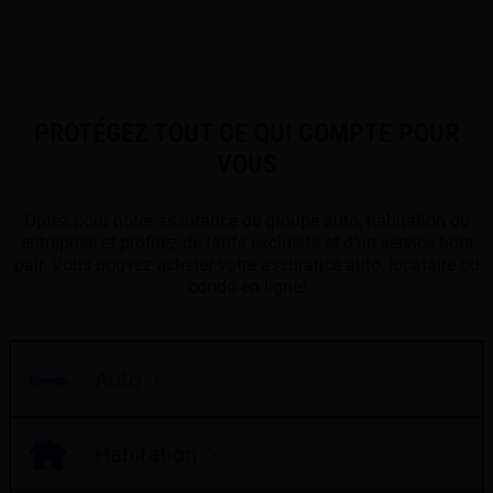
PROTÉGEZ TOUT CE QUI COMPTE POUR
VOUS
Optez pour notre assurance de groupe auto, habitation ou
entreprise et profitez de tarifs exclusifs et d’un service hors
pair. Vous pouvez acheter votre assurance auto, locataire ou
condo en ligne!
Auto
Habitation