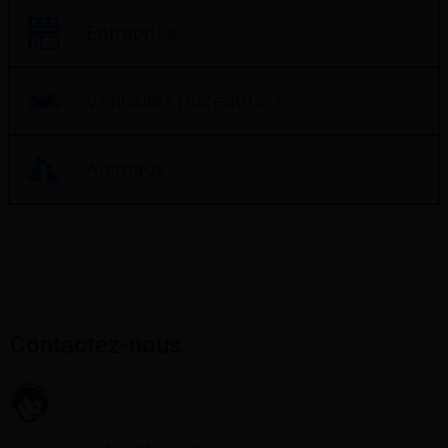
Entreprise
Véhicules récréatifs
Animaux
Contactez-nous