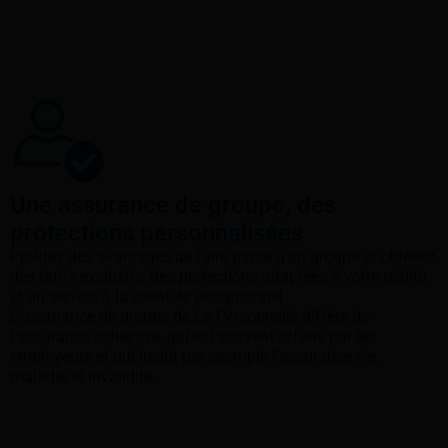
Une assurance de groupe, des
protections personnalisées
Profitez des avantages de faire partie d’un groupe et obtenez
des tarifs exclusifs, des protections adaptées à votre réalité
et un service à la clientèle exceptionnel.
L’assurance de groupe de La Personnelle diffère de
l’assurance collective, qui est souvent offerte par les
employeurs et qui inclut par exemple l’assurance vie,
maladie et invalidité.